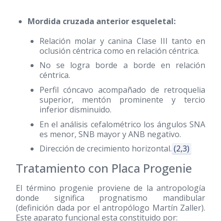
Mordida cruzada anterior esqueletal:
Relación molar y canina Clase III tanto en
oclusión céntrica como en relación céntrica.
No se logra borde a borde en relación
céntrica.
Perfil cóncavo acompañado de retroquelia
superior, mentón prominente y tercio
inferior disminuido.
En el análisis cefalométrico los ángulos SNA
es menor, SNB mayor y ANB negativo.
Dirección de crecimiento horizontal.
(2,3)
Tratamiento con Placa Progenie
El término progenie proviene de la antropología
donde significa prognatismo mandibular
(definición dada por el antropólogo Martín Zaller).
Este aparato funcional esta constituido por: