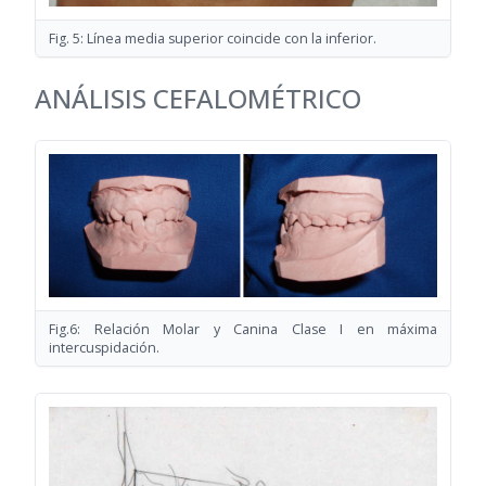
Fig. 5: Línea media superior coincide con la inferior.
ANÁLISIS CEFALOMÉTRICO
Fig.6: Relación Molar y Canina Clase I en máxima
intercuspidación.