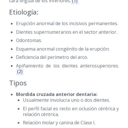
cara lingual de los inferiores.
(1)
Etiología:
Erupción anormal de los incisivos permanentes.
Dientes supernumerarios en el sector anterior.
Odontomas.
Esquema anormal congénito de la erupción.
Deficiencia del perímetro del arco.
Apiñamiento de los dientes anterosuperiores.
(2)
Tipos
Mordida cruzada anterior dentaria:
Usualmente involucra uno o dos dientes.
El perfil facial es recto en oclusión céntrica y
relación céntrica.
Relación molar y canina de Clase I.