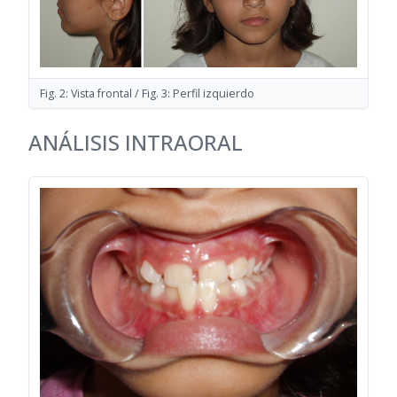
Fig. 2: Vista frontal / Fig. 3: Perfil izquierdo
ANÁLISIS INTRAORAL