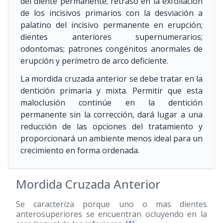
del diente permanente; retraso en la exfoliación
de los incisivos primarios con la desviación a
palatino del incisivo permanente en erupción;
dientes anteriores supernumerarios;
odontomas; patrones congénitos anormales de
erupción y perímetro de arco deficiente.
La mordida cruzada anterior se debe tratar en la
dentición primaria y mixta. Permitir que esta
maloclusión continúe en la dentición
permanente sin la corrección, dará lugar a una
reducción de las opciones del tratamiento y
proporcionará un ambiente menos ideal para un
crecimiento en forma ordenada.
Mordida Cruzada Anterior
Se caracteriza porque uno o mas dientes
anterosuperiores se encuentran ocluyendo en la