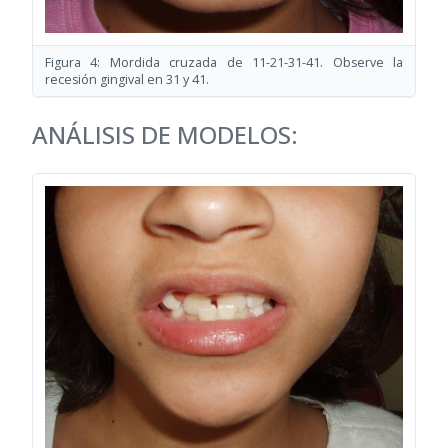
Figura 4: Mordida cruzada de 11-21-31-41. Observe la
recesión gingival en 31 y 41.
ANÁLISIS DE MODELOS: