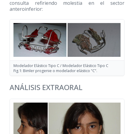
consulta refiriendo molestia en el sector
anteroinferior:
Modelador Elástico Tipo C / Modelador Elástico Tipo C
Fig.1: Bimler progenie o modelador elástico "C".
ANÁLISIS EXTRAORAL