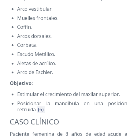
Arco vestibular.
Muelles frontales.
Coffin.
Arcos dorsales.
Corbata.
Escudo Metálico.
Aletas de acrílico.
Arco de Eschler.
Objetivo:
Estimular el crecimiento del maxilar superior.
Posicionar la mandíbula en una posición
retruida.
(6)
CASO CLÍNICO
Paciente femenina de 8 años de edad acude a