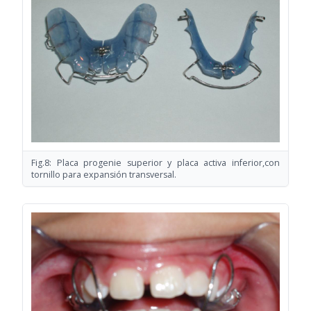
Fig.8: Placa progenie superior y placa activa inferior,con
tornillo para expansión transversal.