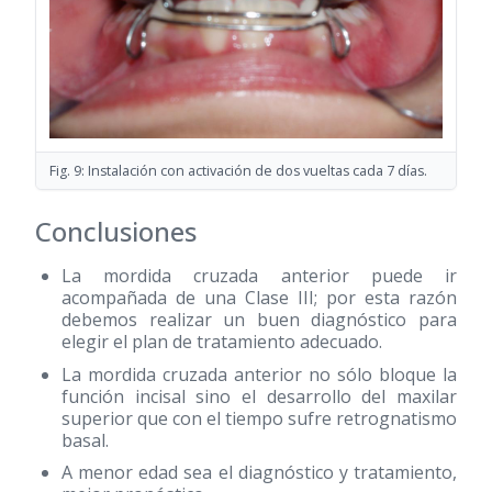
Fig. 9: Instalación con activación de dos vueltas cada 7 días.
Conclusiones
La mordida cruzada anterior puede ir
acompañada de una Clase III; por esta razón
debemos realizar un buen diagnóstico para
elegir el plan de tratamiento adecuado.
La mordida cruzada anterior no sólo bloque la
función incisal sino el desarrollo del maxilar
superior que con el tiempo sufre retrognatismo
basal.
A menor edad sea el diagnóstico y tratamiento,