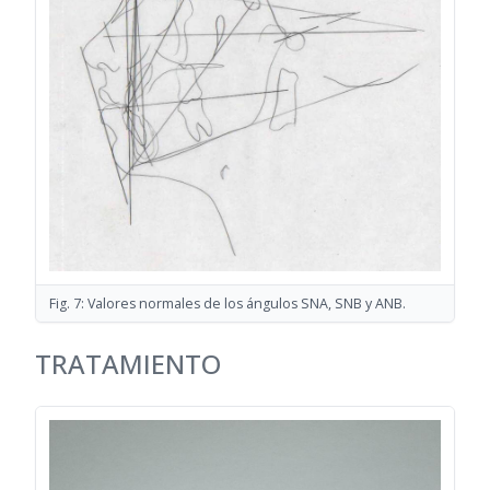
Fig. 7: Valores normales de los ángulos SNA, SNB y ANB.
TRATAMIENTO