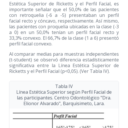
Estética Superior de Ricketts y el Perfil Facial, es
importante señalar que el 50,0% de las pacientes
con retroquelia (-6 a -5) presentaban un perfil
facial recto y cóncavo, respectivamente. Así mismo,
las pacientes con proquelia ubicadas en la clase (-3
a 0) en un 50,0% tenían un perfil facial recto y
33,3% convexo. El 66,7% de la clase (1 a 6) presentó
perfil facial convexo.
Al comparar medias para muestras independientes
(t-student) se observó diferencia estadísticamente
significativa entre la Línea Estética Superior de
Ricketts y el Perfil Facial (p<0,05). (Ver Tabla IV).
Tabla IV
Línea Estética Superior según Perfil Facial de
las participantes. Centro Odontológico "Dra.
Elionor Alvarado", Barquisimeto, Lara.