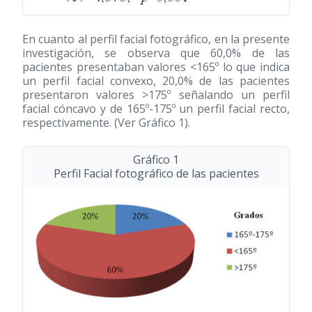
En cuanto al perfil facial fotográfico, en la presente
investigación, se observa que 60,0% de las
pacientes presentaban valores <165º lo que indica
un perfil facial convexo, 20,0% de las pacientes
presentaron valores >175º señalando un perfil
facial cóncavo y de 165º-175º un perfil facial recto,
respectivamente. (Ver Gráfico 1).
Gráfico 1
Perfil Facial fotográfico de las pacientes