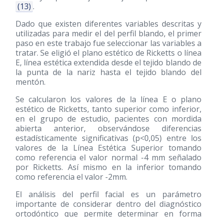
(13)
.
Dado que existen diferentes variables descritas y
utilizadas para medir el del perfil blando, el primer
paso en este trabajo fue seleccionar las variables a
tratar. Se eligió el plano estético de Ricketts o línea
E, línea estética extendida desde el tejido blando de
la punta de la nariz hasta el tejido blando del
mentón.
Se calcularon los valores de la línea E o plano
estético de Ricketts, tanto superior como inferior,
en el grupo de estudio, pacientes con mordida
abierta anterior, observándose diferencias
estadísticamente significativas (p<0,05) entre los
valores de la Línea Estética Superior tomando
como referencia el valor normal -4 mm señalado
por Ricketts. Así mismo en la inferior tomando
como referencia el valor -2mm.
El análisis del perfil facial es un parámetro
importante de considerar dentro del diagnóstico
ortodóntico que permite determinar en forma