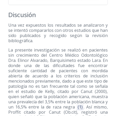
Discusión
Una vez expuestos los resultados se analizaron y
se intentó compararlos con otros estudios que han
sido publicados y recogido según la revisión
bibliográfica.
La presente investigación se realizó en pacientes
sin crecimiento del Centro Médico Odontológico
Dra. Elinor Alvarado, Barquisimeto estado Lara. En
donde una de las dificultades fue encontrar
suficiente cantidad de pacientes con mordida
abierta de acuerdo a los criterios de inclusión
mencionados previamente, dado a que este tipo de
patología no es tan frecuente tal como se señala
en el estudio de Kelly, citado por Canut
(2000)
,
quien señaló que la población americana, muestra
una prevalecía del 3,5% entre la población blanca y
un 16,5% entre la de raza negra
(1)
. Así mismo,
Proffit citado por Canut (Ob.cit), registró una