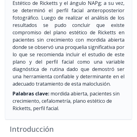
Estético de Ricketts y el ángulo NAPg; a su vez,
se determinó el perfil facial anteroposterior
fotográfico. Luego de realizar el análisis de los
resultados se pudo concluir que existe
compromiso del plano estético de Ricketts en
pacientes sin crecimiento con mordida abierta
donde se observó una proquelia significativa por
lo que se recomienda incluir el estudio de este
plano y del perfil facial como una variable
diagnóstica de rutina dado que demostró ser
una herramienta confiable y determinante en el
adecuado tratamiento de esta maloclusión.
Palabras clave:
mordida abierta, pacientes sin
crecimiento, cefalometría, plano estético de
Ricketts, perfil facial.
Introducción