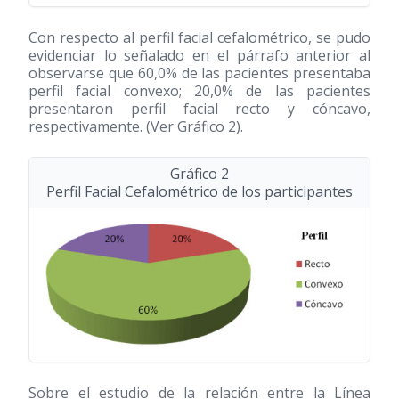
Con respecto al perfil facial cefalométrico, se pudo
evidenciar lo señalado en el párrafo anterior al
observarse que 60,0% de las pacientes presentaba
perfil facial convexo; 20,0% de las pacientes
presentaron perfil facial recto y cóncavo,
respectivamente. (Ver Gráfico 2).
Gráfico 2
Perfil Facial Cefalométrico de los participantes
Sobre el estudio de la relación entre la Línea