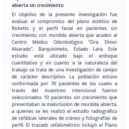
abierta sin crecimiento
El objetivo de la presente investigación fue
evaluar el compromiso del plano estético de
Ricketts y el perfil facial en pacientes sin
crecimiento con mordida abierta que acuden al
Centro Médico Odontológico "Dra. Elinor
Alvarado", Barquisimeto, Estado Lara. Este
estudio está ubicado bajo el enfoque
cuantitativo y en cuanto a la naturaleza del
trabajo se trata de una investigación de campo
de carácter descriptivo. La población estuvo
conformada por 70 pacientes de los cuales a
través del muestreo intencional fueron
seleccionados 10 pacientes sin crecimiento que
presentaban la maloclusión de mordida abierta,
a quienes se les realizó el estudio radiográfico
de cefálicas laterales de cráneo y fotografías de
perfil. El trazado cefalométrico incluyó el Plano