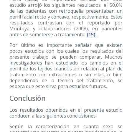
estudio arrojó los siguientes resultados: el 50,0%
de las pacientes con retroquelia presentaban un
perfil facial recto y cóncavo, respectivamente. Estos
resultados contrastan con el reportado por
Montoya y colaboradores
(2008)
, en pacientes
antes de someterse a tratamiento
(15)
.
Por último es importante señalar que existen
pocos estudios con los cuales los resultados del
presente trabajo se pueden comparar. Muchos
investigadores han estudiado los cambios en el
perfil de los tejidos blandos en relación al plan de
tratamiento con extracciones o sin ellas, o bien
dependiendo de la técnica del tratamiento, se
espera que este sirva para estudios futuros.
Conclusión
Los resultados obtenidos en el presente estudio
conducen a las siguientes conclusiones:
Según la caracterización en cuanto sexo se