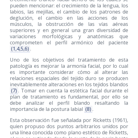
pueden mencionar: el crecimiento de la lengua, los
labios, las mejillas, el cambio de los patrones de
deglución, el cambio en las acciones de los
músculos, la obstrucción de las vías aéreas
superiores y en general una gran diversidad de
variaciones morfológicas y anatómicas que
comprometen el perfil armónico del paciente
(1,4,5,6)
.
Uno de los objetivos del tratamiento de esta
patología es mejorar la armonía facial, por lo cual
es importante considerar cómo al alterar las
relaciones espaciales del tejido duro se producen
inevitablemente alteraciones en los tejidos blandos
(7)
. Tomar en cuenta la estética facial durante el
plan de tratamiento es fundamental, por ello se
debe analizar el perfil blando resaltando la
importancia de la postura labial
(8)
.
Esta observación fue señalada por Ricketts
(1961)
,
quien propuso dos puntos arbitrarios unidos por
una línea conocida como plano estético de Ricketts,