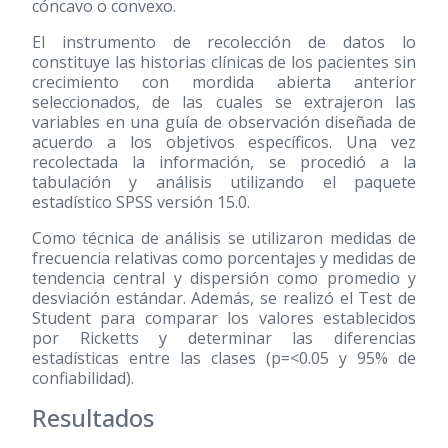
cóncavo o convexo.
El instrumento de recolección de datos lo
constituye las historias clínicas de los pacientes sin
crecimiento con mordida abierta anterior
seleccionados, de las cuales se extrajeron las
variables en una guía de observación diseñada de
acuerdo a los objetivos específicos. Una vez
recolectada la información, se procedió a la
tabulación y análisis utilizando el paquete
estadístico SPSS versión 15.0.
Como técnica de análisis se utilizaron medidas de
frecuencia relativas como porcentajes y medidas de
tendencia central y dispersión como promedio y
desviación estándar. Además, se realizó el Test de
Student para comparar los valores establecidos
por Ricketts y determinar las diferencias
estadísticas entre las clases (p=<0.05 y 95% de
confiabilidad).
Resultados