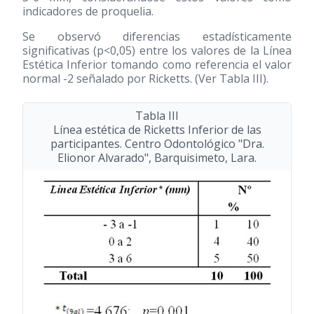
indicadores de proquelia.
Se observó diferencias estadísticamente
significativas (p<0,05) entre los valores de la Línea
Estética Inferior tomando como referencia el valor
normal -2 señalado por Ricketts. (Ver Tabla III).
Tabla III
Línea estética de Ricketts Inferior de las
participantes. Centro Odontológico "Dra.
Elionor Alvarado", Barquisimeto, Lara.