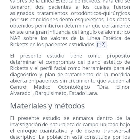
valores de la Línea Estética de Ricketts. Para ello se
tomaron dos pacientes a los cuales fueron
asignados tratamientos ortodónticos-quirúrgicos
por sus condiciones dento-esqueléticas. Los datos
obtenidos permitieron determinar que ciertamente
existe una gran influencia del ángulo cefalométrico
NAP sobre los valores de la Línea Estética de
Ricketts en los pacientes estudiados
(12)
.
El presente estudio tiene como propósito
determinar el compromiso del plano estético de
Ricketts y el perfil facial como herramienta para el
diagnóstico y plan de tratamiento de la mordida
abierta en pacientes sin crecimiento que acuden al
Centro Médico Odontológico "Dra. Elinor
Alvarado", Barquisimeto, Estado Lara.
Materiales y métodos
El presente estudio se enmarca dentro de la
investigación de naturaleza de campo ubicado bajo
el enfoque cuantitativo y de diseño transversal
descriptivo. La población está constituida por los