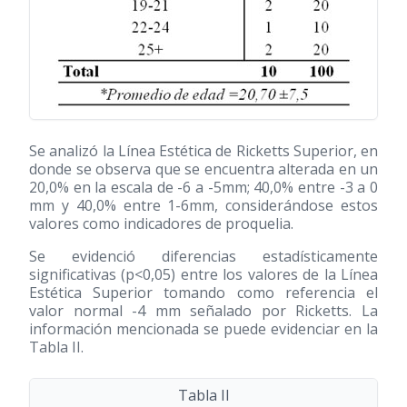
Se analizó la Línea Estética de Ricketts Superior, en
donde se observa que se encuentra alterada en un
20,0% en la escala de -6 a -5mm; 40,0% entre -3 a 0
mm y 40,0% entre 1-6mm, considerándose estos
valores como indicadores de proquelia.
Se evidenció diferencias estadísticamente
significativas (p<0,05) entre los valores de la Línea
Estética Superior tomando como referencia el
valor normal -4 mm señalado por Ricketts. La
información mencionada se puede evidenciar en la
Tabla II.
Tabla II