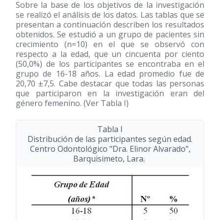
Sobre la base de los objetivos de la investigación
se realizó el análisis de los datos. Las tablas que se
presentan a continuación describen los resultados
obtenidos. Se estudió a un grupo de pacientes sin
crecimiento (n=10) en el que se observó con
respecto a la edad, que un cincuenta por ciento
(50,0%) de los participantes se encontraba en el
grupo de 16-18 años. La edad promedio fue de
20,70 ±7,5. Cabe destacar que todas las personas
que participaron en la investigación eran del
género femenino. (Ver Tabla I)
Tabla I
Distribución de las participantes según edad.
Centro Odontológico "Dra. Elinor Alvarado",
Barquisimeto, Lara.