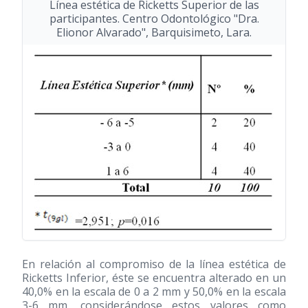
Línea estética de Ricketts Superior de las
participantes. Centro Odontológico "Dra.
Elionor Alvarado", Barquisimeto, Lara.
En relación al compromiso de la línea estética de
Ricketts Inferior, éste se encuentra alterado en un
40,0% en la escala de 0 a 2 mm y 50,0% en la escala
3-6 mm, considerándose estos valores como