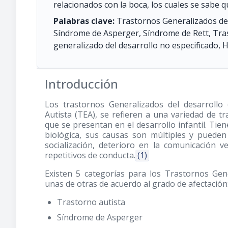
relacionados con la boca, los cuales se sabe 
Palabras clave:
Trastornos Generalizados del
Síndrome de Asperger, Síndrome de Rett, Tras
generalizado del desarrollo no especificado, 
Introducción
Los trastornos Generalizados del desarrollo
Autista (TEA), se refieren a una variedad de t
que se presentan en el desarrollo infantil. Tie
biológica, sus causas son múltiples y pueden 
socialización, deterioro en la comunicación v
repetitivos de conducta.
(1)
Existen 5 categorías para los Trastornos Gene
unas de otras de acuerdo al grado de afectación
Trastorno autista
Síndrome de Asperger