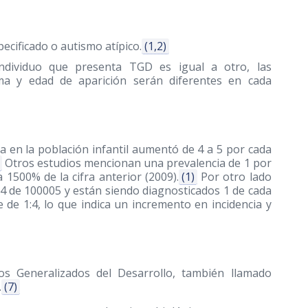
ecificado o autismo atípico.
(1,2)
individuo que presenta TGD es igual a otro, las
orma y edad de aparición serán diferentes en cada
a en la población infantil aumentó de 4 a 5 por cada
Otros estudios mencionan una prevalencia de 1 por
 1500% de la cifra anterior
(2009)
.
(1)
Por otro lado
,4 de 100005 y están siendo diagnosticados 1 de cada
de 1:4, lo que indica un incremento en incidencia y
os Generalizados del Desarrollo, también llamado
.
(7)