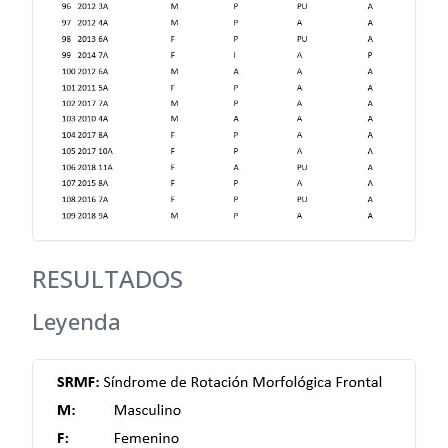
RESULTADOS
Leyenda