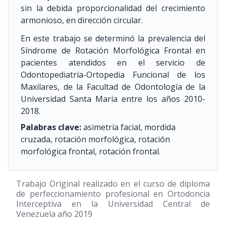
sin la debida proporcionalidad del crecimiento
armonioso, en dirección circular.
En este trabajo se determinó la prevalencia del
Síndrome de Rotación Morfológica Frontal en
pacientes atendidos en el servicio de
Odontopediatría-Ortopedia Funcional de los
Maxilares, de la Facultad de Odontología de la
Universidad Santa María entre los años 2010-
2018.
Palabras clave:
asimetría facial, mordida
cruzada, rotación morfológica, rotación
morfológica frontal, rotación frontal.
Trabajo Original realizado en el curso de diploma
de perfeccionamiento profesional en Ortodoncia
Interceptiva en la Universidad Central de
Venezuela año 2019