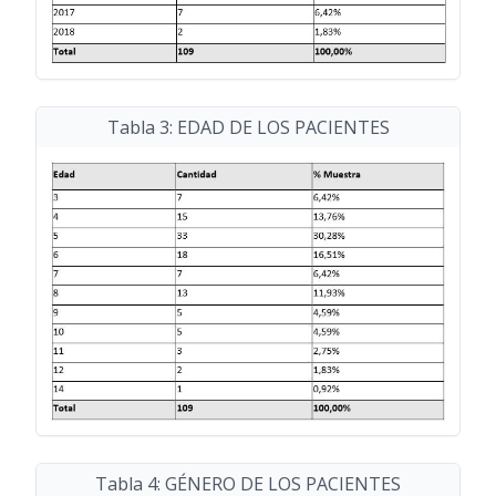
Tabla 3: EDAD DE LOS PACIENTES
Tabla 4: GÉNERO DE LOS PACIENTES