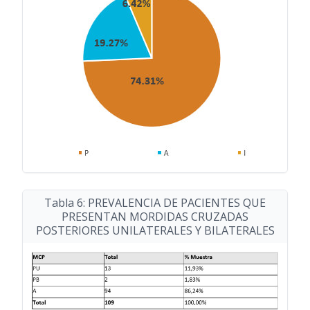
Tabla 6: PREVALENCIA DE PACIENTES QUE
PRESENTAN MORDIDAS CRUZADAS
POSTERIORES UNILATERALES Y BILATERALES