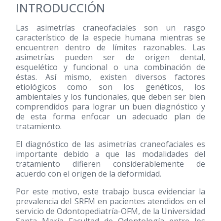
INTRODUCCIÓN
Las asimetrías craneofaciales son un rasgo
característico de la especie humana mientras se
encuentren dentro de límites razonables. Las
asimetrías pueden ser de origen dental,
esquelético y funcional o una combinación de
éstas. Así mismo, existen diversos factores
etiológicos como son los genéticos, los
ambientales y los funcionales, que deben ser bien
comprendidos para lograr un buen diagnóstico y
de esta forma enfocar un adecuado plan de
tratamiento.
El diagnóstico de las asimetrías craneofaciales es
importante debido a que las modalidades del
tratamiento difieren considerablemente de
acuerdo con el origen de la deformidad.
Por este motivo, este trabajo busca evidenciar la
prevalencia del SRFM en pacientes atendidos en el
servicio de Odontopediatría-OFM, de la Universidad