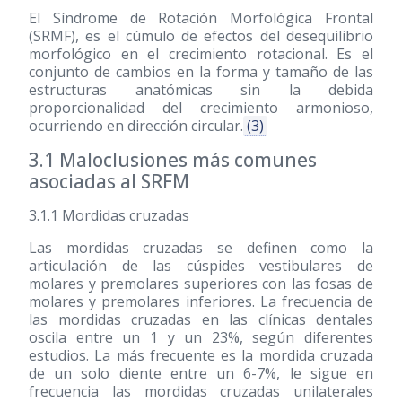
El Síndrome de Rotación Morfológica Frontal
(SRMF), es el cúmulo de efectos del desequilibrio
morfológico en el crecimiento rotacional. Es el
conjunto de cambios en la forma y tamaño de las
estructuras anatómicas sin la debida
proporcionalidad del crecimiento armonioso,
ocurriendo en dirección circular.
(3)
3.1 Maloclusiones más comunes
asociadas al SRFM
3.1.1 Mordidas cruzadas
Las mordidas cruzadas se definen como la
articulación de las cúspides vestibulares de
molares y premolares superiores con las fosas de
molares y premolares inferiores. La frecuencia de
las mordidas cruzadas en las clínicas dentales
oscila entre un 1 y un 23%, según diferentes
estudios. La más frecuente es la mordida cruzada
de un solo diente entre un 6-7%, le sigue en
frecuencia las mordidas cruzadas unilaterales