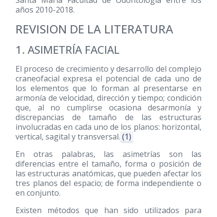
Santa María Facultad de Odontología entre los
años 2010-2018.
REVISION DE LA LITERATURA
1. ASIMETRÍA FACIAL
El proceso de crecimiento y desarrollo del complejo
craneofacial expresa el potencial de cada uno de
los elementos que lo forman al presentarse en
armonía de velocidad, dirección y tiempo; condición
que, al no cumplirse ocasiona desarmonía y
discrepancias de tamaño de las estructuras
involucradas en cada uno de los planos: horizontal,
vertical, sagital y transversal.
(1)
En otras palabras, las asimetrías son las
diferencias entre el tamaño, forma o posición de
las estructuras anatómicas, que pueden afectar los
tres planos del espacio; de forma independiente o
en conjunto.
Existen métodos que han sido utilizados para