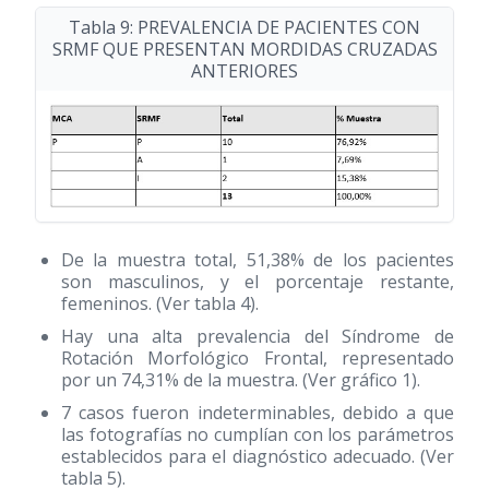
Tabla 9: PREVALENCIA DE PACIENTES CON
SRMF QUE PRESENTAN MORDIDAS CRUZADAS
ANTERIORES
De la muestra total, 51,38% de los pacientes
son masculinos, y el porcentaje restante,
femeninos. (Ver tabla 4).
Hay una alta prevalencia del Síndrome de
Rotación Morfológico Frontal, representado
por un 74,31% de la muestra. (Ver gráfico 1).
7 casos fueron indeterminables, debido a que
las fotografías no cumplían con los parámetros
establecidos para el diagnóstico adecuado. (Ver
tabla 5).