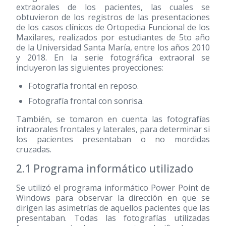
extraorales de los pacientes, las cuales se
obtuvieron de los registros de las presentaciones
de los casos clínicos de Ortopedia Funcional de los
Maxilares, realizados por estudiantes de 5to año
de la Universidad Santa María, entre los años 2010
y 2018. En la serie fotográfica extraoral se
incluyeron las siguientes proyecciones:
Fotografía frontal en reposo.
Fotografía frontal con sonrisa.
También, se tomaron en cuenta las fotografías
intraorales frontales y laterales, para determinar si
los pacientes presentaban o no mordidas
cruzadas.
2.1 Programa informático utilizado
Se utilizó el programa informático Power Point de
Windows para observar la dirección en que se
dirigen las asimetrías de aquellos pacientes que las
presentaban. Todas las fotografías utilizadas