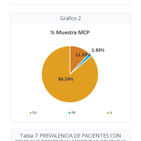
Gráfico 2
Tabla 7: PREVALENCIA DE PACIENTES CON