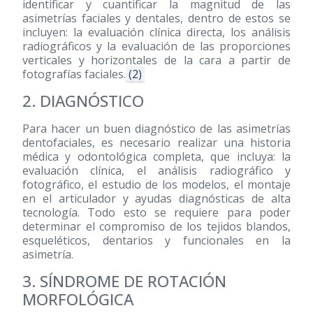
identificar y cuantificar la magnitud de las
asimetrías faciales y dentales, dentro de estos se
incluyen: la evaluación clínica directa, los análisis
radiográficos y la evaluación de las proporciones
verticales y horizontales de la cara a partir de
fotografías faciales.
(2)
2. DIAGNÓSTICO
Para hacer un buen diagnóstico de las asimetrías
dentofaciales, es necesario realizar una historia
médica y odontológica completa, que incluya: la
evaluación clínica, el análisis radiográfico y
fotográfico, el estudio de los modelos, el montaje
en el articulador y ayudas diagnósticas de alta
tecnología. Todo esto se requiere para poder
determinar el compromiso de los tejidos blandos,
esqueléticos, dentarios y funcionales en la
asimetría.
3. SÍNDROME DE ROTACIÓN
MORFOLÓGICA