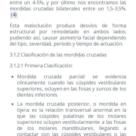
entre un 4-5%, y por último nos encontramos las
mordidas cruzadas bilaterales entre un 1,5-3,5%.
(4)
Esta maloclusión produce desvíos de forma
estructural por remodelado en ambos lados;
pudiendo así, causar asimetría facial dependiendo
del tipo, severidad, período y tiempo de actuación.
3.1.2 Clasificación de las mordidas cruzadas
3.1.2.1 Primera Clasificación:
Mordida cruzada parcial: se evidencia
clínicamente cuando las cúspides vestibulares
superiores, ocluyen en las fosas y surcos de los
dientes inferiores.
La mordida cruzada posterior, o mordida en
tijera: es la relación transversal anormal en la
que las cúspides palatinas de los molares
superiores ocluyen vestibularmente a las fosas
de los molares mandibulares, llegando a
contactar con las cúspides vestibulares o las