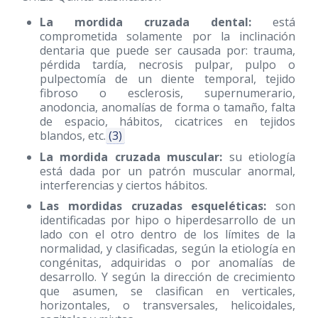
La mordida cruzada dental:
está
comprometida solamente por la inclinación
dentaria que puede ser causada por: trauma,
pérdida tardía, necrosis pulpar, pulpo o
pulpectomía de un diente temporal, tejido
fibroso o esclerosis, supernumerario,
anodoncia, anomalías de forma o tamaño, falta
de espacio, hábitos, cicatrices en tejidos
blandos, etc.
(3)
La mordida cruzada muscular:
su etiología
está dada por un patrón muscular anormal,
interferencias y ciertos hábitos.
Las mordidas cruzadas esqueléticas:
son
identificadas por hipo o hiperdesarrollo de un
lado con el otro dentro de los límites de la
normalidad, y clasificadas, según la etiología en
congénitas, adquiridas o por anomalías de
desarrollo. Y según la dirección de crecimiento
que asumen, se clasifican en verticales,
horizontales, o transversales, helicoidales,