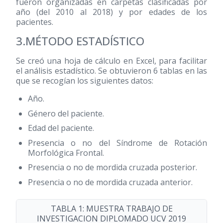
fueron organizadas en carpetas clasificadas por
año (del 2010 al 2018) y por edades de los
pacientes.
3.MÉTODO ESTADÍSTICO
Se creó una hoja de cálculo en Excel, para facilitar
el análisis estadístico. Se obtuvieron 6 tablas en las
que se recogían los siguientes datos:
Año.
Género del paciente.
Edad del paciente.
Presencia o no del Síndrome de Rotación
Morfológica Frontal.
Presencia o no de mordida cruzada posterior.
Presencia o no de mordida cruzada anterior.
TABLA 1: MUESTRA TRABAJO DE
INVESTIGACION DIPLOMADO UCV 2019