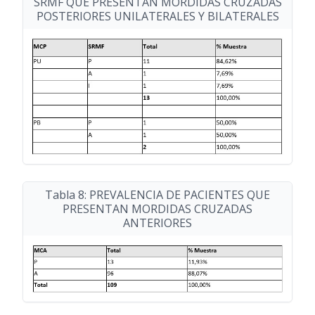
SRMF QUE PRESENTAN MORDIDAS CRUZADAS
POSTERIORES UNILATERALES Y BILATERALES
Tabla 8: PREVALENCIA DE PACIENTES QUE
PRESENTAN MORDIDAS CRUZADAS
ANTERIORES