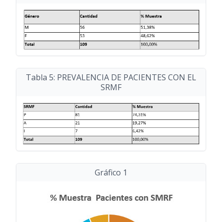
Tabla 5: PREVALENCIA DE PACIENTES CON EL
SRMF
Gráfico 1