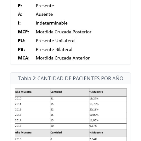
Tabla 2: CANTIDAD DE PACIENTES POR AÑO