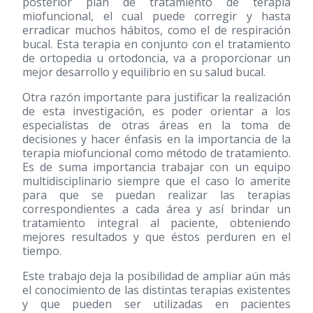
posterior plan de tratamiento de terapia
miofuncional, el cual puede corregir y hasta
erradicar muchos hábitos, como el de respiración
bucal. Esta terapia en conjunto con el tratamiento
de ortopedia u ortodoncia, va a proporcionar un
mejor desarrollo y equilibrio en su salud bucal.
Otra razón importante para justificar la realización
de esta investigación, es poder orientar a los
especialistas de otras áreas en la toma de
decisiones y hacer énfasis en la importancia de la
terapia miofuncional como método de tratamiento.
Es de suma importancia trabajar con un equipo
multidisciplinario siempre que el caso lo amerite
para que se puedan realizar las terapias
correspondientes a cada área y así brindar un
tratamiento integral al paciente, obteniendo
mejores resultados y que éstos perduren en el
tiempo.
Este trabajo deja la posibilidad de ampliar aún más
el conocimiento de las distintas terapias existentes
y que pueden ser utilizadas en pacientes