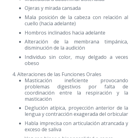
Ojeras y mirada cansada
Mala posición de la cabeza con relación al
cuello (hacia adelante)
Hombros inclinados hacia adelante
Alteración de la membrana timpánica,
disminución de la audición
Individuo sin color, muy delgado a veces
obeso
Alteraciones de las Funciones Orales
Masticación ineficiente provocando
problemas digestivos por falta de
coordinación entre la respiración y la
masticación
Deglución atípica, proyección anterior de la
lengua y contracción exagerada del orbicular
Habla imprecisa con articulación atrancada y
exceso de saliva