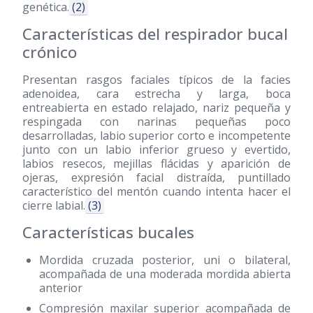
genética.
(2)
Características del respirador bucal
crónico
Presentan rasgos faciales típicos de la facies
adenoidea, cara estrecha y larga, boca
entreabierta en estado relajado, nariz pequeña y
respingada con narinas pequeñas poco
desarrolladas, labio superior corto e incompetente
junto con un labio inferior grueso y evertido,
labios resecos, mejillas flácidas y aparición de
ojeras, expresión facial distraída, puntillado
característico del mentón cuando intenta hacer el
cierre labial.
(3)
Características bucales
Mordida cruzada posterior, uni o bilateral,
acompañada de una moderada mordida abierta
anterior
Compresión maxilar superior acompañada de