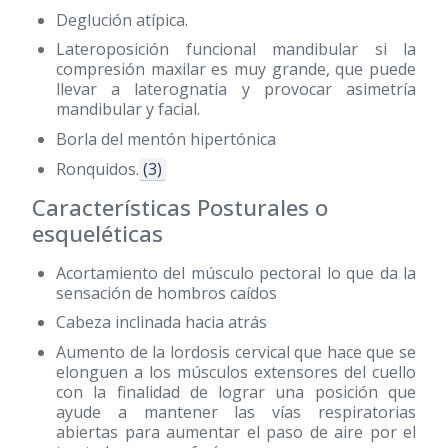
Deglución atípica.
Lateroposición funcional mandibular si la
compresión maxilar es muy grande, que puede
llevar a laterognatia y provocar asimetría
mandibular y facial.
Borla del mentón hipertónica
Ronquidos.
(3)
Características Posturales o
esqueléticas
Acortamiento del músculo pectoral lo que da la
sensación de hombros caídos
Cabeza inclinada hacia atrás
Aumento de la lordosis cervical que hace que se
elonguen a los músculos extensores del cuello
con la finalidad de lograr una posición que
ayude a mantener las vías respiratorias
abiertas para aumentar el paso de aire por el