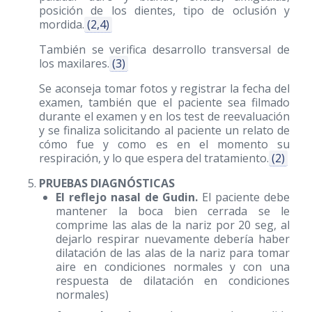
posición de los dientes, tipo de oclusión y
mordida.
(2,4)
También se verifica desarrollo transversal de
los maxilares.
(3)
Se aconseja tomar fotos y registrar la fecha del
examen, también que el paciente sea filmado
durante el examen y en los test de reevaluación
y se finaliza solicitando al paciente un relato de
cómo fue y como es en el momento su
respiración, y lo que espera del tratamiento.
(2)
PRUEBAS DIAGNÓSTICAS
El reflejo nasal de Gudin.
El paciente debe
mantener la boca bien cerrada se le
comprime las alas de la nariz por 20 seg, al
dejarlo respirar nuevamente debería haber
dilatación de las alas de la nariz para tomar
aire en condiciones normales y con una
respuesta de dilatación en condiciones
normales)