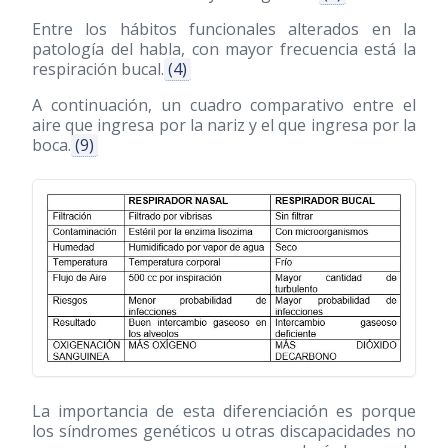
Entre los hábitos funcionales alterados en la
patología del habla, con mayor frecuencia está la
respiración bucal.
(4)
A continuación, un cuadro comparativo entre el
aire que ingresa por la nariz y el que ingresa por la
boca.
(9)
La importancia de esta diferenciación es porque
los síndromes genéticos u otras discapacidades no