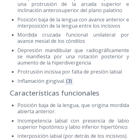
una protrusión de la arcada superior e
inclinación anterosuperior del plano palatino
Posición baja de la lengua con avance anterior e
interposición de la lengua entre los incisivos
Mordida cruzada funcional unilateral por
avance mesial de los cóndilos
Depresión mandibular que radiográficamente
se manifiesta por una rotación posterior y
aumento de la hiperdivergencia
Protrusión incisiva por falta de presión labial
Inflamación gingival.
(3)
Características funcionales
Posición baja de la lengua, que origina mordida
abierta anterior.
Incompetencia labial con presencia de labio
superior hipotónico y labio inferior hipertónico.
Interposición labial (por detrás de los incisivos).