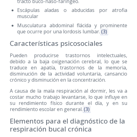
tracto buco-naso-faríngeo.
Escápulas aladas o abducidas por atrofia
muscular
Musculatura abdominal flácida y prominente
que ocurre por una lordosis lumbar.
(3)
Características psicosociales
Pueden producirse trastornos intelectuales,
debido a la baja oxigenación cerebral, lo que se
traduce en apatía, trastornos de la memoria,
disminución de la actividad voluntaria, cansancio
crónico y disminución en la concentración.
A causa de la mala respiración al dormir, les va a
costar mucho trabajo levantarse, lo que influye en
su rendimiento físico durante el día, y en su
rendimiento escolar en general.
(3)
Elementos para el diagnóstico de la
respiración bucal crónica