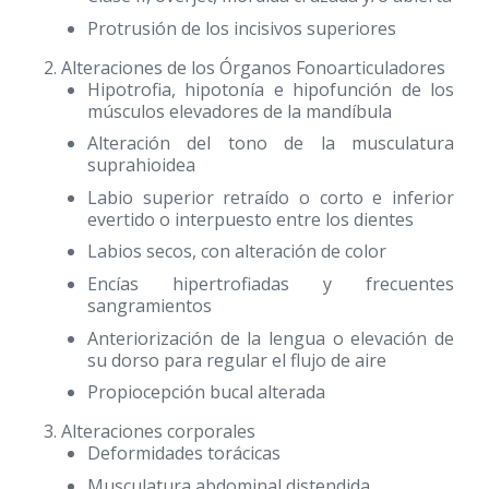
Protrusión de los incisivos superiores
Alteraciones de los Órganos Fonoarticuladores
Hipotrofia, hipotonía e hipofunción de los
músculos elevadores de la mandíbula
Alteración del tono de la musculatura
suprahioidea
Labio superior retraído o corto e inferior
evertido o interpuesto entre los dientes
Labios secos, con alteración de color
Encías hipertrofiadas y frecuentes
sangramientos
Anteriorización de la lengua o elevación de
su dorso para regular el flujo de aire
Propiocepción bucal alterada
Alteraciones corporales
Deformidades torácicas
Musculatura abdominal distendida