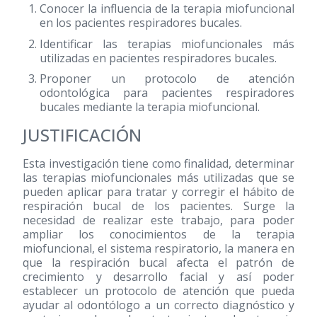
Conocer la influencia de la terapia miofuncional
en los pacientes respiradores bucales.
Identificar las terapias miofuncionales más
utilizadas en pacientes respiradores bucales.
Proponer un protocolo de atención
odontológica para pacientes respiradores
bucales mediante la terapia miofuncional.
JUSTIFICACIÓN
Esta investigación tiene como finalidad, determinar
las terapias miofuncionales más utilizadas que se
pueden aplicar para tratar y corregir el hábito de
respiración bucal de los pacientes. Surge la
necesidad de realizar este trabajo, para poder
ampliar los conocimientos de la terapia
miofuncional, el sistema respiratorio, la manera en
que la respiración bucal afecta el patrón de
crecimiento y desarrollo facial y así poder
establecer un protocolo de atención que pueda
ayudar al odontólogo a un correcto diagnóstico y