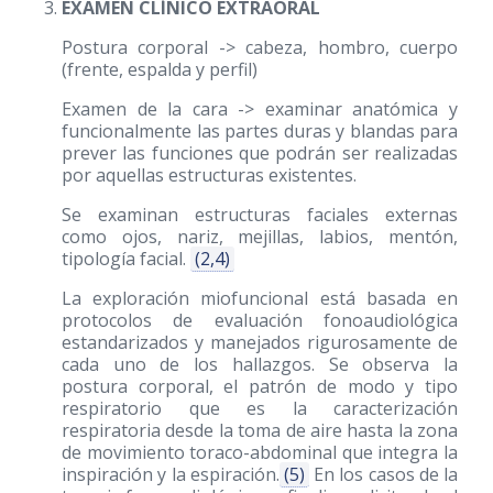
EXAMEN CLÍNICO EXTRAORAL
Postura corporal -> cabeza, hombro, cuerpo
(frente, espalda y perfil)
Examen de la cara -> examinar anatómica y
funcionalmente las partes duras y blandas para
prever las funciones que podrán ser realizadas
por aquellas estructuras existentes.
Se examinan estructuras faciales externas
como ojos, nariz, mejillas, labios, mentón,
tipología facial.
(2,4)
La exploración miofuncional está basada en
protocolos de evaluación fonoaudiológica
estandarizados y manejados rigurosamente de
cada uno de los hallazgos. Se observa la
postura corporal, el patrón de modo y tipo
respiratorio que es la caracterización
respiratoria desde la toma de aire hasta la zona
de movimiento toraco-abdominal que integra la
inspiración y la espiración.
(5)
En los casos de la