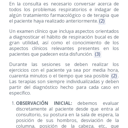
En la consulta es necesario conversar acerca de
todos los problemas respiratorios e indagar de
algún tratamiento farmacológico o de terapia que
el paciente haya realizado anteriormente.
(2)
Un examen clínico que incluya aspectos orientados
a diagnosticar el hábito de respiración bucal es de
gran utilidad, así como el conocimiento de los
aspectos clínicos relevantes presentes en los
pacientes que padecen esta disfunción.
(3)
Durante las sesiones se deben realizar los
ejercicios con el paciente ya sea por media hora,
cuarenta minutos o el tiempo que sea posible
(2)
.
Las terapias son siempre individualizadas y deben
partir del diagnóstico hecho para cada caso en
específico.
OBSERVACIÓN INICIAL:
debemos evaluar
discretamente al paciente desde que entra al
consultorio, su postura en la sala de espera, la
posición de sus hombros, desviación de la
columna, posición de la cabeza, etc., que