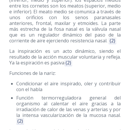
entre los cornetes son los meatos (superior, medio
e inferior). El meato medio se comunica a través de
unos orificios con los senos paranasales
anteriores, frontal, maxilar y etmoides. La parte
más estrecha de la fosa nasal es la válvula nasal
que es un regulador dinámico del paso de la
corriente de aire ejerciendo resistencia nasal.
(2)
La inspiración es un acto dinámico, siendo el
resultado de la acción muscular voluntaria y refleja.
Ya la espiración es pasiva
(2)
Funciones de la nariz:
Condicionar el aire inspirado, oler y contribuir
con el habla
Función termorreguladora general del
organismo al calentar el aire gracias a la
irradiación de calor de las venas y arterias y por
la intensa vascularización de la mucosa nasal.
(2)