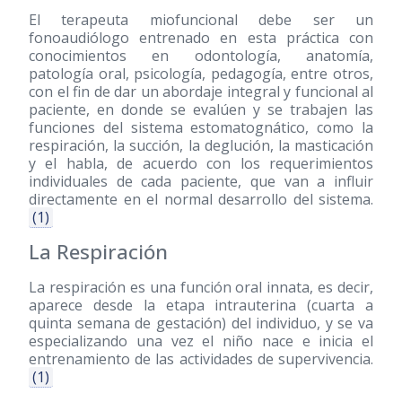
El terapeuta miofuncional debe ser un
fonoaudiólogo entrenado en esta práctica con
conocimientos en odontología, anatomía,
patología oral, psicología, pedagogía, entre otros,
con el fin de dar un abordaje integral y funcional al
paciente, en donde se evalúen y se trabajen las
funciones del sistema estomatognático, como la
respiración, la succión, la deglución, la masticación
y el habla, de acuerdo con los requerimientos
individuales de cada paciente, que van a influir
directamente en el normal desarrollo del sistema.
(1)
La Respiración
La respiración es una función oral innata, es decir,
aparece desde la etapa intrauterina (cuarta a
quinta semana de gestación) del individuo, y se va
especializando una vez el niño nace e inicia el
entrenamiento de las actividades de supervivencia.
(1)