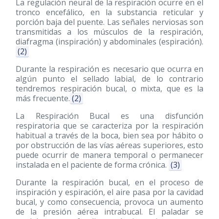
La regulación neural de la respiración ocurre en el
tronco encefálico, en la substancia reticular y
porción baja del puente. Las señales nerviosas son
transmitidas a los músculos de la respiración,
diafragma (inspiración) y abdominales (espiración).
(2)
Durante la respiración es necesario que ocurra en
algún punto el sellado labial, de lo contrario
tendremos respiración bucal, o mixta, que es la
más frecuente.
(2)
La Respiración Bucal es una disfunción
respiratoria que se caracteriza por la respiración
habitual a través de la boca, bien sea por hábito o
por obstrucción de las vías aéreas superiores, esto
puede ocurrir de manera temporal o permanecer
instalada en el paciente de forma crónica.
(3)
Durante la respiración bucal, en el proceso de
inspiración y espiración, el aire pasa por la cavidad
bucal, y como consecuencia, provoca un aumento
de la presión aérea intrabucal. El paladar se