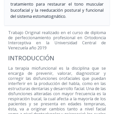
tratamiento para restaurar el tono muscular
bucofacial y la reeducación postural y funcional
del sistema estomatognático.
Trabajo Original realizado en el curso de diploma
de perfeccionamiento profesional en Ortodoncia
Interceptiva en la Universidad Central de
Venezuela año 2019
INTRODUCCIÓN
La terapia miofuncional es la disciplina que se
encarga de prevenir, valorar, diagnosticar y
corregir las disfunciones orofaciales que puedan
interferir en la producción del habla, como en las
estructuras dentarias y desarrollo facial. Una de las
disfunciones alteradas con mayor frecuencia es la
respiración bucal, la cual afecta a la mayoría de los
pacientes y se presenta en edades tempranas,
ésta, va a originar cambios tanto a nivel facial