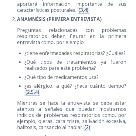
aportará información importante de sus
características posturales.
(3,4)
ANAMNÉSIS (PRIMERA ENTREVISTA)
Preguntas relacionadas con problemas
respiratorios deben figurar en la primera
entrevista como, por ejemplo:
¿tiene enfermedades respiratorias? ¿Cuáles?
¿Qué tipos de tratamientos ya fueron
realizados para este problema?
¿Qué tipo de medicamentos usa?
¿es alérgico, a qué? ¿hace cuánto tiempo?
(2,5,4)
Mientras se hace la entrevista se debe estar
atentos a señales que puedan mostrarnos
indicios de problemas respiratorios como, por
ejemplo, ojeras, cara triste, salivación excesiva,
halitosis, cansancio al hablar.
(2)