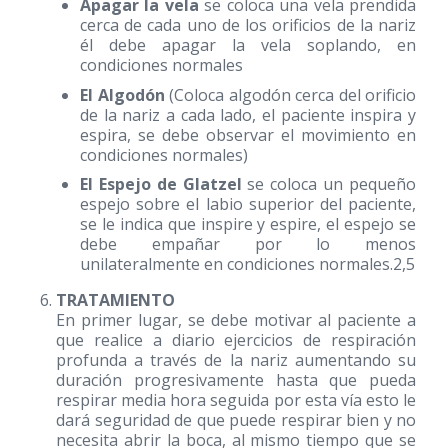
Apagar la vela
se coloca una vela prendida
cerca de cada uno de los orificios de la nariz
él debe apagar la vela soplando, en
condiciones normales
El Algodón
(Coloca algodón cerca del orificio
de la nariz a cada lado, el paciente inspira y
espira, se debe observar el movimiento en
condiciones normales)
El Espejo de Glatzel
se coloca un pequeño
espejo sobre el labio superior del paciente,
se le indica que inspire y espire, el espejo se
debe empañar por lo menos
unilateralmente en condiciones normales.2,5
TRATAMIENTO
En primer lugar, se debe motivar al paciente a
que realice a diario ejercicios de respiración
profunda a través de la nariz aumentando su
duración progresivamente hasta que pueda
respirar media hora seguida por esta vía esto le
dará seguridad de que puede respirar bien y no
necesita abrir la boca, al mismo tiempo que se