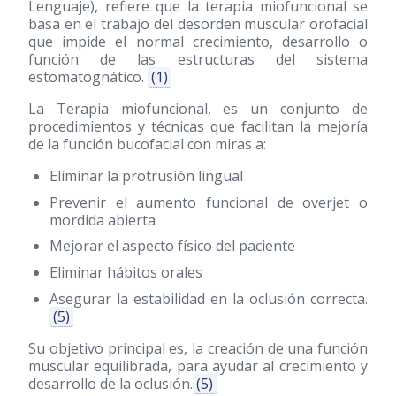
Lenguaje), refiere que la terapia miofuncional se
basa en el trabajo del desorden muscular orofacial
que impide el normal crecimiento, desarrollo o
función de las estructuras del sistema
estomatognático.
(1)
La Terapia miofuncional, es un conjunto de
procedimientos y técnicas que facilitan la mejoría
de la función bucofacial con miras a:
Eliminar la protrusión lingual
Prevenir el aumento funcional de overjet o
mordida abierta
Mejorar el aspecto físico del paciente
Eliminar hábitos orales
Asegurar la estabilidad en la oclusión correcta.
(5)
Su objetivo principal es, la creación de una función
muscular equilibrada, para ayudar al crecimiento y
desarrollo de la oclusión.
(5)