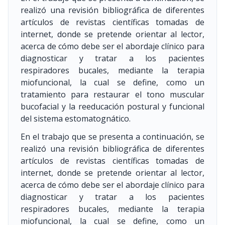
realizó una revisión bibliográfica de diferentes
artículos de revistas científicas tomadas de
internet, donde se pretende orientar al lector,
acerca de cómo debe ser el abordaje clínico para
diagnosticar y tratar a los pacientes
respiradores bucales, mediante la terapia
miofuncional, la cual se define, como un
tratamiento para restaurar el tono muscular
bucofacial y la reeducación postural y funcional
del sistema estomatognático.
En el trabajo que se presenta a continuación, se
realizó una revisión bibliográfica de diferentes
artículos de revistas científicas tomadas de
internet, donde se pretende orientar al lector,
acerca de cómo debe ser el abordaje clínico para
diagnosticar y tratar a los pacientes
respiradores bucales, mediante la terapia
miofuncional, la cual se define, como un