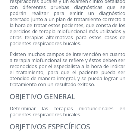
respiradores bucales y un examen clínico detallado
con diferentes pruebas diagnósticas que se
podrán realizar para emitir un diagnóstico
acertado junto a un plan de tratamiento correcto a
la hora de tratar estos pacientes, que consta de los
ejercicios de terapia miofuncional más utilizados y
otras terapias alternativas para estos casos de
pacientes respiradores bucales.
Existen muchos campos de intervención en cuanto
a terapia miofuncional se refiere y éstos deben ser
reconocidos por el especialista a la hora de indicar
el tratamiento, para que el paciente pueda ser
atendido de manera integral, y se pueda lograr un
tratamiento con un resultado exitoso.
OBJETIVO GENERAL
Determinar las terapias miofuncionales en
pacientes respiradores bucales.
OBJETIVOS ESPECÍFICOS