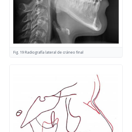
Fig. 19 Radiografía lateral de cráneo final