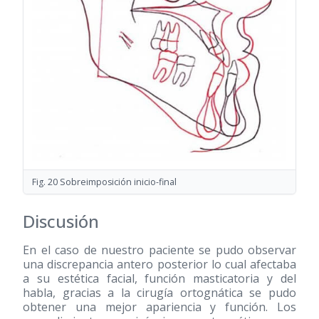
Fig. 20 Sobreimposición inicio-final
Discusión
En el caso de nuestro paciente se pudo observar
una discrepancia antero posterior lo cual afectaba
a su estética facial, función masticatoria y del
habla, gracias a la cirugía ortognática se pudo
obtener una mejor apariencia y función. Los