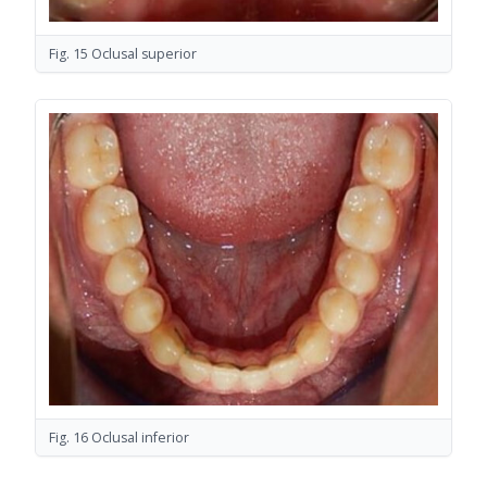
Fig. 15 Oclusal superior
Fig. 16 Oclusal inferior