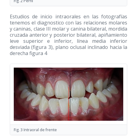
Fig. 2 Perfil
Estudios de inicio intraorales en las fotografías
tenemos el diagnostico con las relaciones molares
y caninas, clase III molar y canina bilateral, mordida
cruzada anterior y posterior bilateral, apiñamiento
leve superior e inferior, línea media inferior
desviada (figura 3), plano oclusal inclinado hacia la
derecha figura 4
Fig. 3 Intraoral de frente