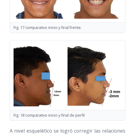
Fig. 17 comparativo inicio y final frente.
Fig. 18 comparativo inicio y final de perfil
A nivel esquelético se logró corregir las relaciones