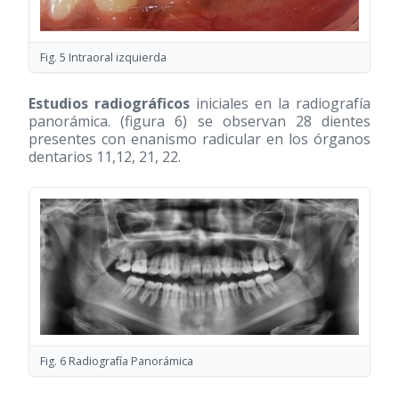
Fig. 5 Intraoral izquierda
Estudios radiográficos
iniciales en la radiografía
panorámica. (figura 6) se observan 28 dientes
presentes con enanismo radicular en los órganos
dentarios 11,12, 21, 22.
Fig. 6 Radiografía Panorámica