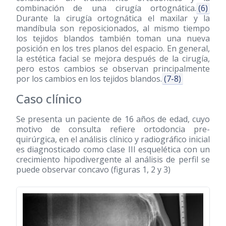
combinación de una cirugía ortognática.
(6)
Durante la cirugía ortognática el maxilar y la
mandíbula son reposicionados, al mismo tiempo
los tejidos blandos también toman una nueva
posición en los tres planos del espacio. En general,
la estética facial se mejora después de la cirugía,
pero estos cambios se observan principalmente
por los cambios en los tejidos blandos.
(7-8)
Caso clínico
Se presenta un paciente de 16 años de edad, cuyo
motivo de consulta refiere ortodoncia pre-
quirúrgica, en el análisis clínico y radiográfico inicial
es diagnosticado como clase III esquelética con un
crecimiento hipodivergente al análisis de perfil se
puede observar concavo (figuras 1, 2 y 3)