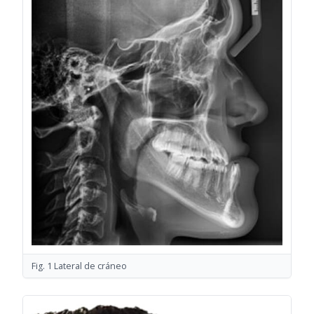
Fig. 1 Lateral de cráneo