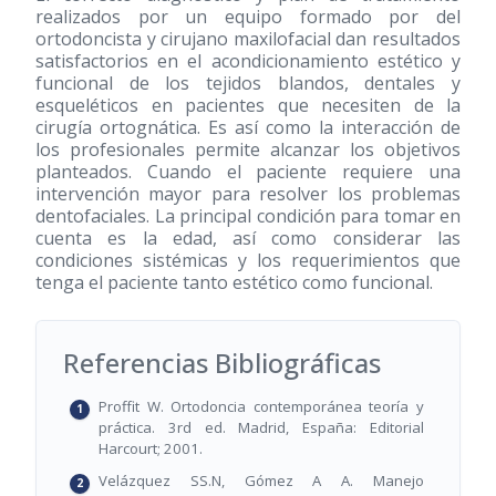
realizados por un equipo formado por del
ortodoncista y cirujano maxilofacial dan resultados
satisfactorios en el acondicionamiento estético y
funcional de los tejidos blandos, dentales y
esqueléticos en pacientes que necesiten de la
cirugía ortognática. Es así como la interacción de
los profesionales permite alcanzar los objetivos
planteados. Cuando el paciente requiere una
intervención mayor para resolver los problemas
dentofaciales. La principal condición para tomar en
cuenta es la edad, así como considerar las
condiciones sistémicas y los requerimientos que
tenga el paciente tanto estético como funcional.
Referencias Bibliográficas
Proffit W. Ortodoncia contemporánea teoría y
práctica. 3rd ed. Madrid, España: Editorial
Harcourt; 2001.
Velázquez SS.N, Gómez A A. Manejo