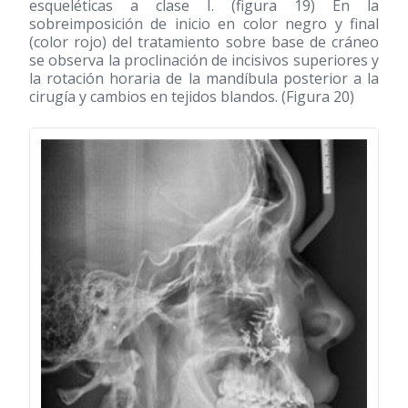
esqueléticas a clase I. (figura 19) En la
sobreimposición de inicio en color negro y final
(color rojo) del tratamiento sobre base de cráneo
se observa la proclinación de incisivos superiores y
la rotación horaria de la mandíbula posterior a la
cirugía y cambios en tejidos blandos. (Figura 20)