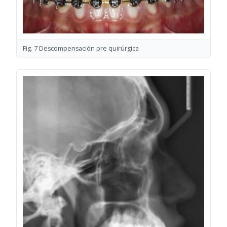
Fig. 7 Descompensación pre quirúrgica