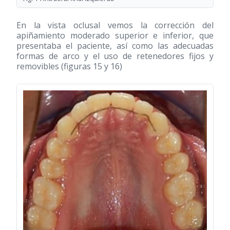
En la vista oclusal vemos la corrección del
apiñamiento moderado superior e inferior, que
presentaba el paciente, así como las adecuadas
formas de arco y el uso de retenedores fijos y
removibles (figuras 15 y 16)