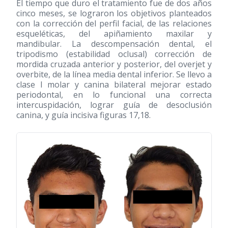
El tiempo que duro el tratamiento fue de dos años
cinco meses, se lograron los objetivos planteados
con la corrección del perfil facial, de las relaciones
esqueléticas, del apiñamiento maxilar y
mandibular. La descompensación dental, el
tripodismo (estabilidad oclusal) corrección de
mordida cruzada anterior y posterior, del overjet y
overbite, de la línea media dental inferior. Se llevo a
clase I molar y canina bilateral mejorar estado
periodontal, en lo funcional una correcta
intercuspidación, lograr guía de desoclusión
canina, y guía incisiva figuras 17,18.