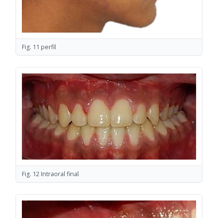
Fig. 11 perfil
Fig. 12 Intraoral final