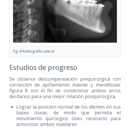
Fig. 8 Radiografía Lateral
Estudios de progreso
Se observa descompensación prequirúrgica con
corrección de apiñamiento maxilar y mandibular
figura 8 con el fin de condicionar ambos arcos
dentarios para una mejor relación posquirúrgica.
Lograr la posición normal de los dientes en sus
bases óseas, de modo que permita el
movimiento quirúrgico óseo necesario para
armonizar ambos maxilares.