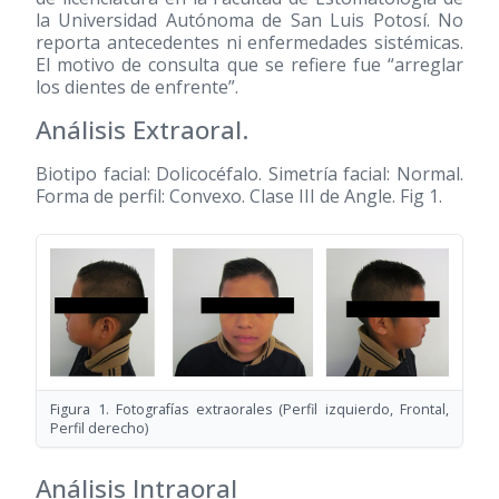
la Universidad Autónoma de San Luis Potosí. No
reporta antecedentes ni enfermedades sistémicas.
El motivo de consulta que se refiere fue “arreglar
los dientes de enfrente”.
Análisis Extraoral.
Biotipo facial: Dolicocéfalo. Simetría facial: Normal.
Forma de perfil: Convexo. Clase III de Angle. Fig 1.
Figura 1. Fotografías extraorales (Perfil izquierdo, Frontal,
Perfil derecho)
Análisis Intraoral