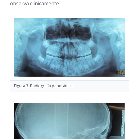
observa clínicamente.
Figura 3. Radiografía panorámica