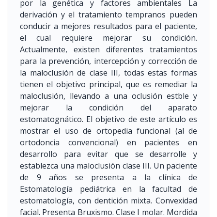
por la genética y factores ambientales La
derivación y el tratamiento tempranos pueden
conducir a mejores resultados para el paciente,
el cual requiere mejorar su condición.
Actualmente, existen diferentes tratamientos
para la prevención, intercepción y corrección de
la maloclusión de clase III, todas estas formas
tienen el objetivo principal, que es remediar la
maloclusión, llevando a una oclusión estble y
mejorar la condición del aparato
estomatognático. El objetivo de este artículo es
mostrar el uso de ortopedia funcional (al de
ortodoncia convencional) en pacientes en
desarrollo para evitar que se desarrolle y
establezca una maloclusión clase III. Un paciente
de 9 años se presenta a la clínica de
Estomatología pediátrica en la facultad de
estomatología, con dentición mixta. Convexidad
facial. Presenta Bruxismo. Clase I molar. Mordida