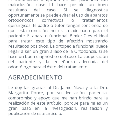
maloclusión clase III hace posible un buen
resultado del caso. Si se diagnostica
oportunamente se puede evitar el uso de aparatos
ortodóncicos correctivos o tratamientos
quirúrgicos. El padre o tutor tengan conciencia de
que esta condición no es la adecuada para el
paciente. El aparato funcional. Bimler C es el ideal
para tratar este tipo de afección mostrando
resultados positivos. La ortopedia funcional puede
llegar a ser un gran aliado de la Ortodoncia, si se
hace un buen diagnóstico del caso. La cooperación
del paciente y la enseñanza adecuada del
odontólogo para el éxito del tratamiento
AGRADECIMIENTO
Le doy las gracias al Dr. Jaime Nava y a la Dra.
Margarita Ponce, por su dedicación, paciencia,
compromiso y apoyo que me han brindo para la
realización de este artículo, porque para mí es un
gran paso en la investigación, realización y
publicación de este artículo.