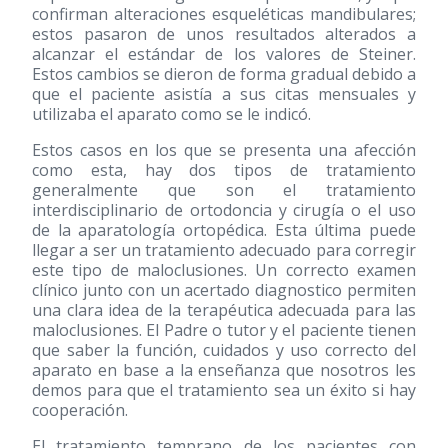
confirman alteraciones esqueléticas mandibulares;
estos pasaron de unos resultados alterados a
alcanzar el estándar de los valores de Steiner.
Estos cambios se dieron de forma gradual debido a
que el paciente asistía a sus citas mensuales y
utilizaba el aparato como se le indicó.
Estos casos en los que se presenta una afección
como esta, hay dos tipos de tratamiento
generalmente que son el tratamiento
interdisciplinario de ortodoncia y cirugía o el uso
de la aparatología ortopédica. Esta última puede
llegar a ser un tratamiento adecuado para corregir
este tipo de maloclusiones. Un correcto examen
clínico junto con un acertado diagnostico permiten
una clara idea de la terapéutica adecuada para las
maloclusiones. El Padre o tutor y el paciente tienen
que saber la función, cuidados y uso correcto del
aparato en base a la enseñanza que nosotros les
demos para que el tratamiento sea un éxito si hay
cooperación.
El tratamiento temprano de los pacientes con