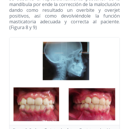
mandíbula por ende la corrección de la maloclusión
dando como resultado un overbite y overjet
positivos, así como devolviéndole la función
masticatoria adecuada y correcta al paciente.
(Figura 8 y 9)