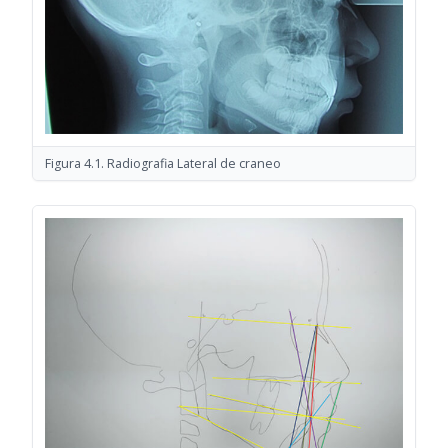
Figura 4.1. Radiografia Lateral de craneo