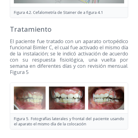
Figura 4.2. Cefalometría de Stainer de a figura 4.1
Tratamiento
El paciente fue tratado con un aparato ortopédico
funcional Bimler C, el cual fue activado el mismo día
de la instalación; se le indicó activación de acuerdo
con su respuesta fisiológica, una vuelta por
semana en diferentes días y con revisión mensual.
Figura 5
Figura 5. Fotografías laterales y frontal del paciente usando
el aparato el mismo día de la colocación