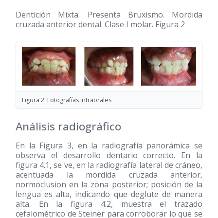
Dentición Mixta. Presenta Bruxismo. Mordida
cruzada anterior dental. Clase I molar. Figura 2
Figura 2. Fotografías intraorales
Análisis radiográfico
En la Figura 3, en la radiografía panorámica se
observa el desarrollo dentario correcto. En la
figura 4.1, se ve, en la radiografía lateral de cráneo,
acentuada la mordida cruzada anterior,
normoclusion en la zona posterior; posición de la
lengua es alta, indicando que deglute de manera
alta. En la figura 4.2, muestra el trazado
cefalométrico de Steiner para corroborar lo que se