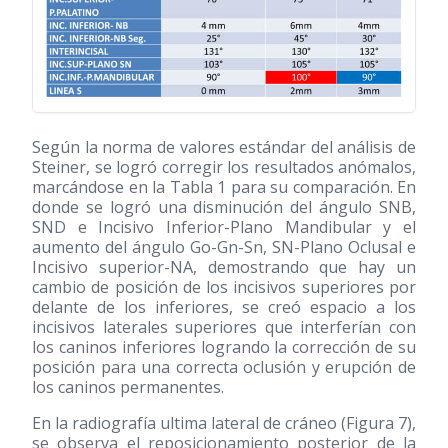
Según la norma de valores estándar del análisis de
Steiner, se logró corregir los resultados anómalos,
marcándose en la Tabla 1 para su comparación. En
donde se logró una disminución del ángulo SNB,
SND e Incisivo Inferior-Plano Mandibular y el
aumento del ángulo Go-Gn-Sn, SN-Plano Oclusal e
Incisivo superior-NA, demostrando que hay un
cambio de posición de los incisivos superiores por
delante de los inferiores, se creó espacio a los
incisivos laterales superiores que interferían con
los caninos inferiores logrando la corrección de su
posición para una correcta oclusión y erupción de
los caninos permanentes.
En la radiografía ultima lateral de cráneo (Figura 7),
se observa el reposicionamiento posterior de la