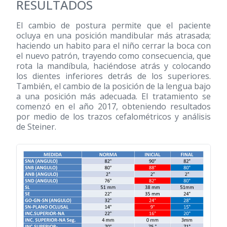
RESULTADOS
El cambio de postura permite que el paciente
ocluya en una posición mandibular más atrasada;
haciendo un habito para el niño cerrar la boca con
el nuevo patrón, trayendo como consecuencia, que
rota la mandíbula, haciéndose atrás y colocando
los dientes inferiores detrás de los superiores.
También, el cambio de la posición de la lengua bajo
a una posición más adecuada. El tratamiento se
comenzó en el año 2017, obteniendo resultados
por medio de los trazos cefalométricos y análisis
de Steiner.