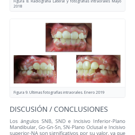
Figura 8. Radiografía Lateral y fotografías intraorales Mayo
2018
Figura 9. Ultimas fotografias intraorales. Enero 2019
DISCUSIÓN / CONCLUSIONES
Los ángulos SNB, SND e Incisivo Inferior-Plano
Mandibular, Go-Gn-Sn, SN-Plano Oclusal e Incisivo
superior-NA son significativos por su valor, ya que