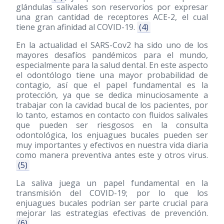
glándulas salivales son reservorios por expresar
una gran cantidad de receptores ACE-2, el cual
tiene gran afinidad al COVID-19.
(4)
En la actualidad el SARS-Cov2 ha sido uno de los
mayores desafíos pandémicos para el mundo,
especialmente para la salud dental. En este aspecto
el odontólogo tiene una mayor probabilidad de
contagio, así que el papel fundamental es la
protección, ya que se dedica minuciosamente a
trabajar con la cavidad bucal de los pacientes, por
lo tanto, estamos en contacto con fluidos salivales
que pueden ser riesgosos en la consulta
odontológica, los enjuagues bucales pueden ser
muy importantes y efectivos en nuestra vida diaria
como manera preventiva antes este y otros virus.
(5)
La saliva juega un papel fundamental en la
transmisión del COVID-19; por lo que los
enjuagues bucales podrían ser parte crucial para
mejorar las estrategias efectivas de prevención.
(6)