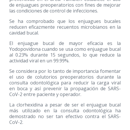
de enjuagues preoperatorios con fines de mejorar
las condiciones de control de infecciones.
Se ha comprobado que los enjuagues bucales
reducen eficazmente recuentos microbianos en la
cavidad bucal.
El enjuague bucal de mayor eficacia es la
Yodopovidona cuando se usa como enjuague bucal
al 0.23% durante 15 segundos, lo que reduce la
actividad viral en un 99.99%.
Se considera por lo tanto de importancia fomentar
el uso de colutorios preoperatorios durante la
consulta odontológica para reducir la carga viral
en boca y así prevenir la propagación de SARS-
CoV-2 entre paciente y operador.
La clorhexidina a pesar de ser el enjuague bucal
más utilizado en la consulta odontológica ha
demostrado no ser tan efectivo contra el SARS-
CoV-2.