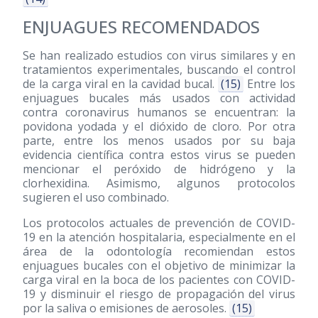
ENJUAGUES RECOMENDADOS
Se han realizado estudios con virus similares y en
tratamientos experimentales, buscando el control
de la carga viral en la cavidad bucal.
(15)
Entre los
enjuagues bucales más usados con actividad
contra coronavirus humanos se encuentran: la
povidona yodada y el dióxido de cloro. Por otra
parte, entre los menos usados por su baja
evidencia científica contra estos virus se pueden
mencionar el peróxido de hidrógeno y la
clorhexidina. Asimismo, algunos protocolos
sugieren el uso combinado.
Los protocolos actuales de prevención de COVID-
19 en la atención hospitalaria, especialmente en el
área de la odontología recomiendan estos
enjuagues bucales con el objetivo de minimizar la
carga viral en la boca de los pacientes con COVID-
19 y disminuir el riesgo de propagación del virus
por la saliva o emisiones de aerosoles.
(15)