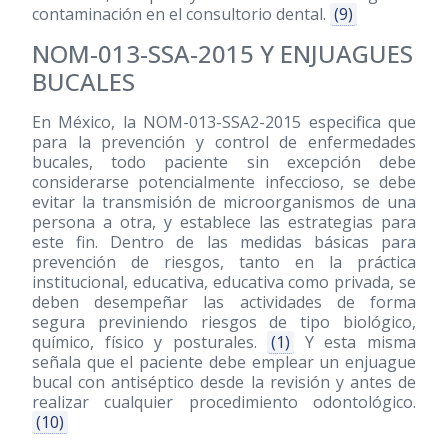
contaminación en el consultorio dental.
(9)
NOM-013-SSA-2015 Y ENJUAGUES
BUCALES
En México, la NOM-013-SSA2-2015 especifica que
para la prevención y control de enfermedades
bucales, todo paciente sin excepción debe
considerarse potencialmente infeccioso, se debe
evitar la transmisión de microorganismos de una
persona a otra, y establece las estrategias para
este fin. Dentro de las medidas básicas para
prevención de riesgos, tanto en la práctica
institucional, educativa, educativa como privada, se
deben desempeñar las actividades de forma
segura previniendo riesgos de tipo biológico,
químico, físico y posturales.
(1)
Y esta misma
señala que el paciente debe emplear un enjuague
bucal con antiséptico desde la revisión y antes de
realizar cualquier procedimiento odontológico.
(10)