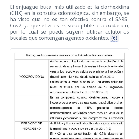
El enjuague bucal más utilizado es la clorhexidina
(CHX) en la consulta odontológica, sin embargo, se
ha visto que no es tan efectivo contra el SARS-
Cov2, ya que el virus es susceptible a la oxidación,
por lo cual se puede sugerir utilizar colutorios
bucales que contengan agentes oxidantes.
(6)