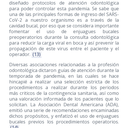
diseñado protocolos de atención odontológica
para poder controlar esta pandemia. Se sabe que
una de las principales formas de ingreso del SARS-
CoV-2 a nuestro organismo es a través de la
cavidad bucal, por eso que se considera importante
fomentar el uso de enjuagues bucales
preoperatorios durante la consulta odontológica
para reducir la carga viral en boca y así prevenir la
propagación de este virus entre el paciente y el
operador.
(13)
Diversas asociaciones relacionadas a la profesión
odontológica dictaron guías de atención durante la
temporada de pandemia, en las cuales se hace
hincapié a realizar una selección estricta de los
procedimientos a realizar durante los periodos
más criticos de la contingencia sanitaria, así como
una valoración informada de los pacientes que lo
solicitan. La Asociación Dental Americana (ADA),
emitió una serie de recomendaciones encaminadas
dichos propósitos, y enfatizó el uso de enjuagues
bucales previos los procedimientos operatorios.
(14)