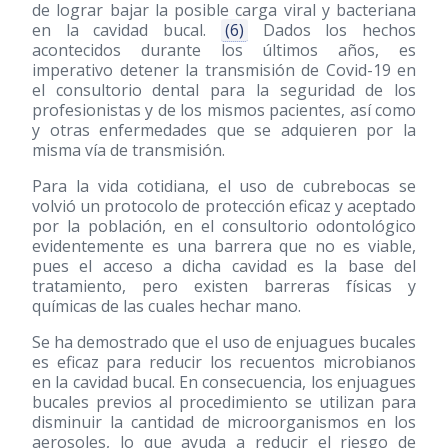
de lograr bajar la posible carga viral y bacteriana
en la cavidad bucal.
(6)
Dados los hechos
acontecidos durante los últimos años, es
imperativo detener la transmisión de Covid-19 en
el consultorio dental para la seguridad de los
profesionistas y de los mismos pacientes, así como
y otras enfermedades que se adquieren por la
misma vía de transmisión.
Para la vida cotidiana, el uso de cubrebocas se
volvió un protocolo de protección eficaz y aceptado
por la población, en el consultorio odontológico
evidentemente es una barrera que no es viable,
pues el acceso a dicha cavidad es la base del
tratamiento, pero existen barreras físicas y
químicas de las cuales hechar mano.
Se ha demostrado que el uso de enjuagues bucales
es eficaz para reducir los recuentos microbianos
en la cavidad bucal. En consecuencia, los enjuagues
bucales previos al procedimiento se utilizan para
disminuir la cantidad de microorganismos en los
aerosoles, lo que ayuda a reducir el riesgo de