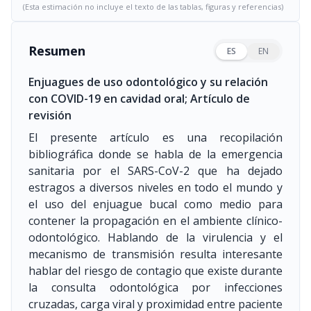
(Esta estimación no incluye el texto de las tablas, figuras y referencias)
Resumen
ES
EN
Enjuagues de uso odontológico y su relación
con COVID-19 en cavidad oral; Artículo de
revisión
El presente artículo es una recopilación
bibliográfica donde se habla de la emergencia
sanitaria por el SARS-CoV-2 que ha dejado
estragos a diversos niveles en todo el mundo y
el uso del enjuague bucal como medio para
contener la propagación en el ambiente clínico-
odontológico. Hablando de la virulencia y el
mecanismo de transmisión resulta interesante
hablar del riesgo de contagio que existe durante
la consulta odontológica por infecciones
cruzadas, carga viral y proximidad entre paciente