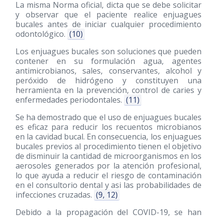
La misma Norma oficial, dicta que se debe solicitar
y observar que el paciente realice enjuagues
bucales antes de iniciar cualquier procedimiento
odontológico.
(10)
Los enjuagues bucales son soluciones que pueden
contener en su formulación agua, agentes
antimicrobianos, sales, conservantes, alcohol y
peróxido de hidrógeno y constituyen una
herramienta en la prevención, control de caries y
enfermedades periodontales.
(11)
Se ha demostrado que el uso de enjuagues bucales
es eficaz para reducir los recuentos microbianos
en la cavidad bucal. En consecuencia, los enjuagues
bucales previos al procedimiento tienen el objetivo
de disminuir la cantidad de microorganismos en los
aerosoles generados por la atención profesional,
lo que ayuda a reducir el riesgo de contaminación
en el consultorio dental y asi las probabilidades de
infecciones cruzadas.
(9, 12)
Debido a la propagación del COVID-19, se han