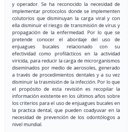
y operador. Se ha reconocido la necesidad de
implementar protocolos donde se implementen
colutorios que disminuyan la carga viral y con
ella disminuir el riesgo de transmisión de virus y
propagación de la enfermedad. Por lo que se
pretende conocer el abordaje del uso de
enjuagues bucales relacionado con su
efectividad como profilácticos en la actividad
viricida, para reducir la carga de microrganismos
diseminados por medio de aerosoles, generado
a través de procedimientos dentales y a su vez
disminuir la trasmisión de la infección. Por lo que
el propósito de esta revisión es recopilar la
información existente en los últimos años sobre
los criterios para el uso de enjuagues bucales en
la practica dental, que pueden coadyuvar en la
necesidad de prevención de los odontólogos a
nivel mundial.