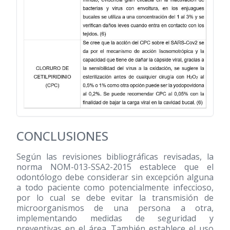
CONCLUSIONES
Según las revisiones bibliográficas revisadas, la
norma NOM-013-SSA2-2015 establece que el
odontólogo debe considerar sin excepción alguna
a todo paciente como potencialmente infeccioso,
por lo cual se debe evitar la transmisión de
microorganismos de una persona a otra,
implementando medidas de seguridad y
preventivas en el área. También establece el uso