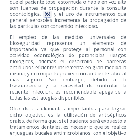
que el paciente tose, estornuda o habla en voz alta
son fuentes de propagación durante la consulta
odontológica,
(6)
y el uso de instrumentos que
general aerosoles incrementa la propagación de
las particulas con contenido infeccioso.
El empleo de las medidas universales de
bioseguridad representa un elemento de
importancia ya que protege al personal con
actividad odontológica de potenciales riesgos
biológicos, además el desarrollo de barreras
antifluidos eficientes incrementa en gran medida la
misma, y en conjunto proveen un ambiente laboral
más seguro. Sin embargo, debido a la
trascendencia y la necesidad de controlar la
reciente infección, es recomendable apegarse a
todas las estrategias disponibles.
Otro de los elementos importantes para lograr
dicho objetivo, es la utilización de antisépticos
orales, de forma que, si el paciente será expuesto a
tratamientos dentales, es necesario que se realice
enjuagues bucales antimicrobianos, con el objetivo