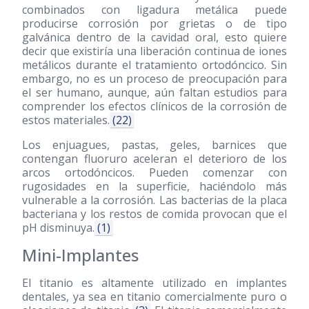
combinados con ligadura metálica puede
producirse corrosión por grietas o de tipo
galvánica dentro de la cavidad oral, esto quiere
decir que existiría una liberación continua de iones
metálicos durante el tratamiento ortodóncico. Sin
embargo, no es un proceso de preocupación para
el ser humano, aunque, aún faltan estudios para
comprender los efectos clínicos de la corrosión de
estos materiales.
(22)
Los enjuagues, pastas, geles, barnices que
contengan fluoruro aceleran el deterioro de los
arcos ortodóncicos. Pueden comenzar con
rugosidades en la superficie, haciéndolo más
vulnerable a la corrosión. Las bacterias de la placa
bacteriana y los restos de comida provocan que el
pH disminuya.
(1)
Mini-Implantes
El titanio es altamente utilizado en implantes
dentales, ya sea en titanio comercialmente puro o