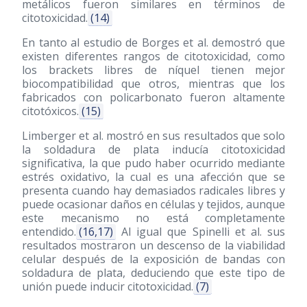
metálicos fueron similares en términos de
citotoxicidad.
(14)
En tanto al estudio de Borges et al. demostró que
existen diferentes rangos de citotoxicidad, como
los brackets libres de níquel tienen mejor
biocompatibilidad que otros, mientras que los
fabricados con policarbonato fueron altamente
citotóxicos.
(15)
Limberger et al. mostró en sus resultados que solo
la soldadura de plata inducía citotoxicidad
significativa, la que pudo haber ocurrido mediante
estrés oxidativo, la cual es una afección que se
presenta cuando hay demasiados radicales libres y
puede ocasionar daños en células y tejidos, aunque
este mecanismo no está completamente
entendido.
(16,17)
Al igual que Spinelli et al. sus
resultados mostraron un descenso de la viabilidad
celular después de la exposición de bandas con
soldadura de plata, deduciendo que este tipo de
unión puede inducir citotoxicidad.
(7)