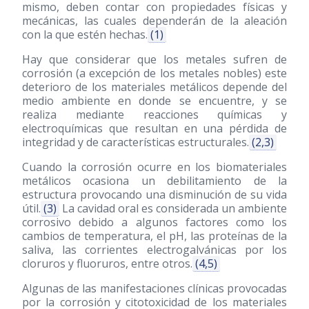
mismo, deben contar con propiedades físicas y
mecánicas, las cuales dependerán de la aleación
con la que estén hechas.
(1)
Hay que considerar que los metales sufren de
corrosión (a excepción de los metales nobles) este
deterioro de los materiales metálicos depende del
medio ambiente en donde se encuentre, y se
realiza mediante reacciones químicas y
electroquímicas que resultan en una pérdida de
integridad y de características estructurales.
(2,3)
Cuando la corrosión ocurre en los biomateriales
metálicos ocasiona un debilitamiento de la
estructura provocando una disminución de su vida
útil.
(3)
La cavidad oral es considerada un ambiente
corrosivo debido a algunos factores como los
cambios de temperatura, el pH, las proteínas de la
saliva, las corrientes electrogalvánicas por los
cloruros y fluoruros, entre otros.
(4,5)
Algunas de las manifestaciones clínicas provocadas
por la corrosión y citotoxicidad de los materiales