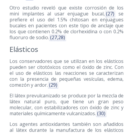
Otro estudio reveló que existe corrosión de los
mini implantes al usar enjuague bucal,
(27)
se
prefiere el uso del 1.5% chitosan en enjuagues
bucales en pacientes con este tipo de anclaje que
los que contienen 0.2% de clorhexidina o con 0.2%
fluoruro de sodio.
(27,28)
Elásticos
Los conservadores que se utilizan en los elásticos
pueden ser citotóxicos como el óxido de zinc. Con
el uso de elásticos las reacciones se caracterizan
con la presencia de pequeñas vesículas, edema,
comezón y ardor.
(29)
El látex prevulcanizado se produce por la mezcla de
látex natural puro, que tiene un gran peso
molecular, con estabilizadores con óxido de zinc y
materiales químicamente vulcanizados.
(30)
Los agentes antioxidantes también son añadidos
al látex durante la manufactura de los elásticos