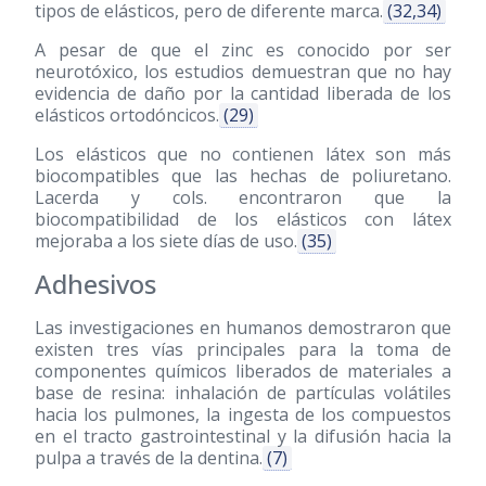
tipos de elásticos, pero de diferente marca.
(32,34)
A pesar de que el zinc es conocido por ser
neurotóxico, los estudios demuestran que no hay
evidencia de daño por la cantidad liberada de los
elásticos ortodóncicos.
(29)
Los elásticos que no contienen látex son más
biocompatibles que las hechas de poliuretano.
Lacerda y cols. encontraron que la
biocompatibilidad de los elásticos con látex
mejoraba a los siete días de uso.
(35)
Adhesivos
Las investigaciones en humanos demostraron que
existen tres vías principales para la toma de
componentes químicos liberados de materiales a
base de resina: inhalación de partículas volátiles
hacia los pulmones, la ingesta de los compuestos
en el tracto gastrointestinal y la difusión hacia la
pulpa a través de la dentina.
(7)