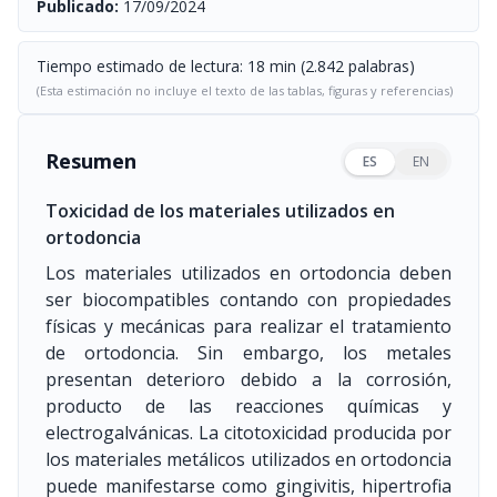
Publicado:
17/09/2024
Tiempo estimado de lectura: 18 min (2.842 palabras)
(Esta estimación no incluye el texto de las tablas, figuras y referencias)
Resumen
ES
EN
Toxicidad de los materiales utilizados en
ortodoncia
Los materiales utilizados en ortodoncia deben
ser biocompatibles contando con propiedades
físicas y mecánicas para realizar el tratamiento
de ortodoncia. Sin embargo, los metales
presentan deterioro debido a la corrosión,
producto de las reacciones químicas y
electrogalvánicas. La citotoxicidad producida por
los materiales metálicos utilizados en ortodoncia
puede manifestarse como gingivitis, hipertrofia