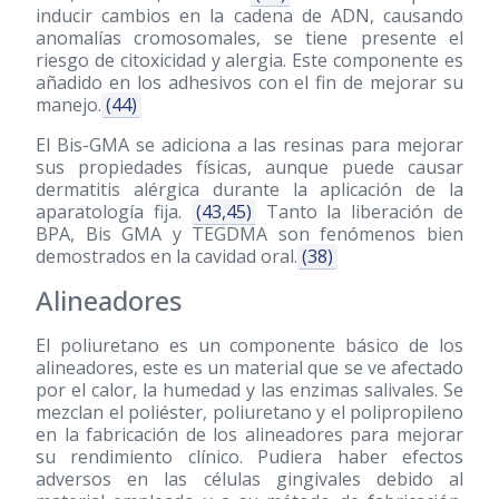
inducir cambios en la cadena de ADN, causando
anomalías cromosomales, se tiene presente el
riesgo de citoxicidad y alergia. Este componente es
añadido en los adhesivos con el fin de mejorar su
manejo.
(44)
El Bis-GMA se adiciona a las resinas para mejorar
sus propiedades físicas, aunque puede causar
dermatitis alérgica durante la aplicación de la
aparatología fija.
(43,45)
Tanto la liberación de
BPA, Bis GMA y TEGDMA son fenómenos bien
demostrados en la cavidad oral.
(38)
Alineadores
El poliuretano es un componente básico de los
alineadores, este es un material que se ve afectado
por el calor, la humedad y las enzimas salivales. Se
mezclan el poliéster, poliuretano y el polipropileno
en la fabricación de los alineadores para mejorar
su rendimiento clínico. Pudiera haber efectos
adversos en las células gingivales debido al