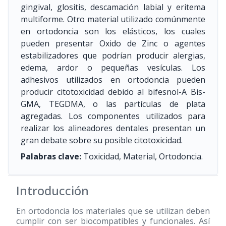
gingival, glositis, descamación labial y eritema
multiforme. Otro material utilizado comúnmente
en ortodoncia son los elásticos, los cuales
pueden presentar Oxido de Zinc o agentes
estabilizadores que podrían producir alergias,
edema, ardor o pequeñas vesículas. Los
adhesivos utilizados en ortodoncia pueden
producir citotoxicidad debido al bifesnol-A Bis-
GMA, TEGDMA, o las partículas de plata
agregadas. Los componentes utilizados para
realizar los alineadores dentales presentan un
gran debate sobre su posible citotoxicidad.
Palabras clave:
Toxicidad, Material, Ortodoncia.
Introducción
En ortodoncia los materiales que se utilizan deben
cumplir con ser biocompatibles y funcionales. Así