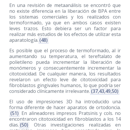
En una revisión de metaanálisis se encontró que
no existe diferencia en la liberación de BPA entre
los sistemas comerciales y los realizados con
termoformado, ya que en ambos casos existen
leves trazos. Esto debiera ser un factor para
realizar más estudios de los efectos de utilizar esta
aparatología.
(48)
Es posible que el proceso de termoformado, al ir
aumentando su temperatura, el tereftalato de
polietileno pueda incrementar la liberación de
monómeros y consecuentemente incrementar la
citotoxicidad. De cualquier manera, los resultados
revelaron un efecto leve de citotoxicidad para
fibroblastos gingivales humanos, lo que podría ser
considerado clínicamente irrelevante.
(37,43,49,50)
El uso de impresiones 3D ha introducido una
forma diferente de hacer aparatos de ortodoncia.
(51)
En alineadores impresos Pratsinis y cols. no
encontraron citotoxicidad en fibroblastos a los 14
días.
(50)
Otras investigaciones realizadas en