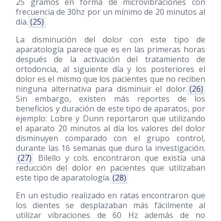
25 gramos en forma de microvibraciones con
frecuencia de 30hz por un mínimo de 20 minutos al
día.
(25)
La disminución del dolor con este tipo de
aparatología parece que es en las primeras horas
después de la activación del tratamiento de
ortodoncia, al siguiente día y los posteriores el
dolor es el mismo que los pacientes que no reciben
ninguna alternativa para disminuir el dolor.
(26)
Sin embargo, existen más reportes de los
beneficios y duración de este tipo de aparatos, por
ejemplo: Lobre y Dunn reportaron que utilizando
el aparato 20 minutos al día los valores del dolor
disminuyen comparado con el grupo control,
durante las 16 semanas que duro la investigación.
(27)
Bilello y cols. encontraron que existía una
reducción del dolor en pacientes que utilizaban
este tipo de aparatología.
(28)
En un estudio realizado en ratas encontraron que
los dientes se desplazaban más fácilmente al
utilizar vibraciones de 60 Hz además de no