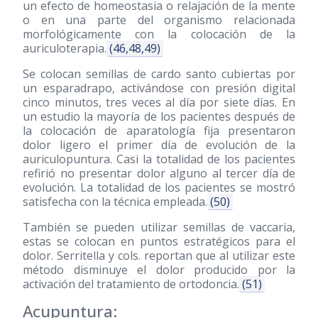
un efecto de homeostasia o relajación de la mente
o en una parte del organismo relacionada
morfológicamente con la colocación de la
auriculoterapia.
(46,48,49)
Se colocan semillas de cardo santo cubiertas por
un esparadrapo, activándose con presión digital
cinco minutos, tres veces al día por siete días. En
un estudio la mayoría de los pacientes después de
la colocación de aparatología fija presentaron
dolor ligero el primer día de evolución de la
auriculopuntura. Casi la totalidad de los pacientes
refirió no presentar dolor alguno al tercer día de
evolución. La totalidad de los pacientes se mostró
satisfecha con la técnica empleada.
(50)
También se pueden utilizar semillas de vaccaria,
estas se colocan en puntos estratégicos para el
dolor. Serritella y cols. reportan que al utilizar este
método disminuye el dolor producido por la
activación del tratamiento de ortodoncia.
(51)
Acupuntura: