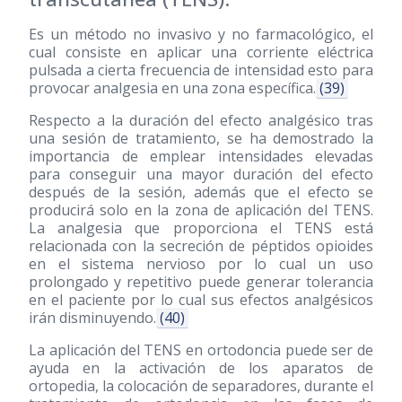
Es un método no invasivo y no farmacológico, el
cual consiste en aplicar una corriente eléctrica
pulsada a cierta frecuencia de intensidad esto para
provocar analgesia en una zona específica.
(39)
Respecto a la duración del efecto analgésico tras
una sesión de tratamiento, se ha demostrado la
importancia de emplear intensidades elevadas
para conseguir una mayor duración del efecto
después de la sesión, además que el efecto se
producirá solo en la zona de aplicación del TENS.
La analgesia que proporciona el TENS está
relacionada con la secreción de péptidos opioides
en el sistema nervioso por lo cual un uso
prolongado y repetitivo puede generar tolerancia
en el paciente por lo cual sus efectos analgésicos
irán disminuyendo.
(40)
La aplicación del TENS en ortodoncia puede ser de
ayuda en la activación de los aparatos de
ortopedia, la colocación de separadores, durante el