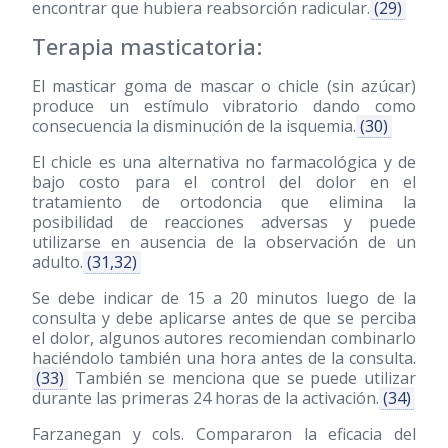
encontrar que hubiera reabsorción radicular.
(29)
Terapia masticatoria:
El masticar goma de mascar o chicle (sin azúcar)
produce un estímulo vibratorio dando como
consecuencia la disminución de la isquemia.
(30)
El chicle es una alternativa no farmacológica y de
bajo costo para el control del dolor en el
tratamiento de ortodoncia que elimina la
posibilidad de reacciones adversas y puede
utilizarse en ausencia de la observación de un
adulto.
(31,32)
Se debe indicar de 15 a 20 minutos luego de la
consulta y debe aplicarse antes de que se perciba
el dolor, algunos autores recomiendan combinarlo
haciéndolo también una hora antes de la consulta.
(33)
También se menciona que se puede utilizar
durante las primeras 24 horas de la activación.
(34)
Farzanegan y cols. Compararon la eficacia del