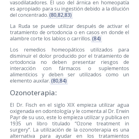
vasodilatadores. El uso del árnica en homeopatía
es apropiado para su ingestión debido a la dilución
del concentrado.
(80,82,83)
La Ruda se puede utilizar después de activar el
tratamiento de ortodoncia o en casos en donde el
alambre corte los labios o carrillos.
(84)
Los remedios homeopáticos utilizados para
disminuir el dolor producido por el tratamiento de
ortodoncia no deben presentar riesgos de
interacción con fármacos o suplementos
alimenticios y deben ser utilizados como un
elemento auxilar.
(80,84)
Ozonoterapia:
El Dr. Fisch en el siglo XIX empieza utilizar agua
oxigenada en odontología y le comenta al Dr. Erwin
Payr de su uso, este lo empieza utilizar y publica en
1935 un libro titulado “Ozone treatment in
surgery”. La utilización de la ozonoterapia es una
alternativa para ayudar en los tratamientos