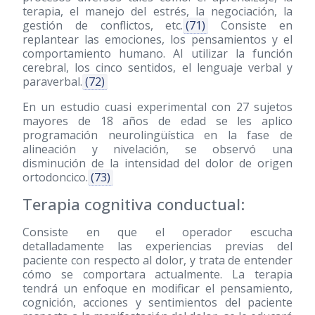
terapia, el manejo del estrés, la negociación, la
gestión de conflictos, etc.
(71)
Consiste en
replantear las emociones, los pensamientos y el
comportamiento humano. Al utilizar la función
cerebral, los cinco sentidos, el lenguaje verbal y
paraverbal.
(72)
En un estudio cuasi experimental con 27 sujetos
mayores de 18 años de edad se les aplico
programación neurolingüística en la fase de
alineación y nivelación, se observó una
disminución de la intensidad del dolor de origen
ortodoncico.
(73)
Terapia cognitiva conductual:
Consiste en que el operador escucha
detalladamente las experiencias previas del
paciente con respecto al dolor, y trata de entender
cómo se comportara actualmente. La terapia
tendrá un enfoque en modificar el pensamiento,
cognición, acciones y sentimientos del paciente