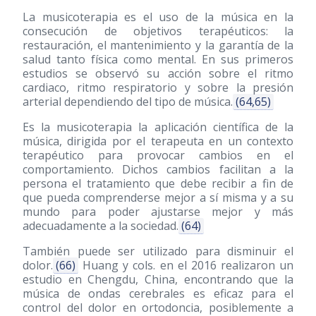
La musicoterapia es el uso de la música en la
consecución de objetivos terapéuticos: la
restauración, el mantenimiento y la garantía de la
salud tanto física como mental. En sus primeros
estudios se observó su acción sobre el ritmo
cardiaco, ritmo respiratorio y sobre la presión
arterial dependiendo del tipo de música.
(64,65)
Es la musicoterapia la aplicación científica de la
música, dirigida por el terapeuta en un contexto
terapéutico para provocar cambios en el
comportamiento. Dichos cambios facilitan a la
persona el tratamiento que debe recibir a fin de
que pueda comprenderse mejor a sí misma y a su
mundo para poder ajustarse mejor y más
adecuadamente a la sociedad.
(64)
También puede ser utilizado para disminuir el
dolor.
(66)
Huang y cols. en el 2016 realizaron un
estudio en Chengdu, China, encontrando que la
música de ondas cerebrales es eficaz para el
control del dolor en ortodoncia, posiblemente a