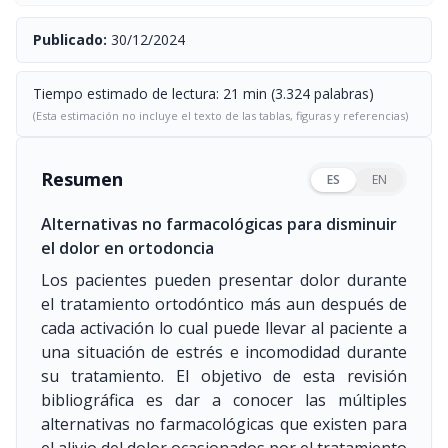
Publicado:
30/12/2024
Tiempo estimado de lectura: 21 min (3.324 palabras)
(Esta estimación no incluye el texto de las tablas, figuras y referencias)
Resumen
ES
EN
Alternativas no farmacológicas para disminuir
el dolor en ortodoncia
Los pacientes pueden presentar dolor durante
el tratamiento ortodóntico más aun después de
cada activación lo cual puede llevar al paciente a
una situación de estrés e incomodidad durante
su tratamiento. El objetivo de esta revisión
bibliográfica es dar a conocer las múltiples
alternativas no farmacológicas que existen para