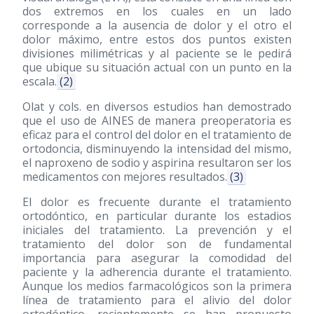
dos extremos en los cuales en un lado
corresponde a la ausencia de dolor y el otro el
dolor máximo, entre estos dos puntos existen
divisiones milimétricas y al paciente se le pedirá
que ubique su situación actual con un punto en la
escala.
(2)
Olat y cols. en diversos estudios han demostrado
que el uso de AINES de manera preoperatoria es
eficaz para el control del dolor en el tratamiento de
ortodoncia, disminuyendo la intensidad del mismo,
el naproxeno de sodio y aspirina resultaron ser los
medicamentos con mejores resultados.
(3)
El dolor es frecuente durante el tratamiento
ortodóntico, en particular durante los estadios
iniciales del tratamiento. La prevención y el
tratamiento del dolor son de fundamental
importancia para asegurar la comodidad del
paciente y la adherencia durante el tratamiento.
Aunque los medios farmacológicos son la primera
línea de tratamiento para el alivio del dolor