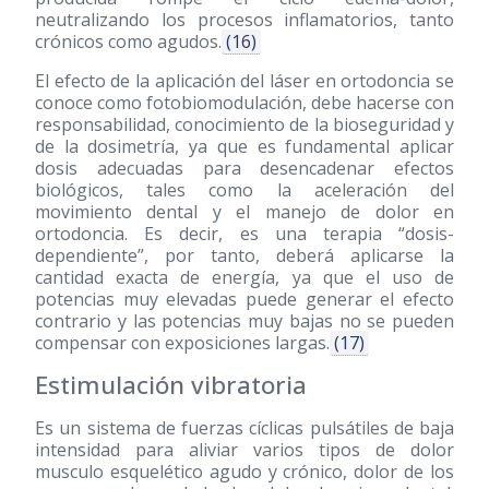
neutralizando los procesos inflamatorios, tanto
crónicos como agudos.
(16)
El efecto de la aplicación del láser en ortodoncia se
conoce como fotobiomodulación, debe hacerse con
responsabilidad, conocimiento de la bioseguridad y
de la dosimetría, ya que es fundamental aplicar
dosis adecuadas para desencadenar efectos
biológicos, tales como la aceleración del
movimiento dental y el manejo de dolor en
ortodoncia. Es decir, es una terapia “dosis-
dependiente”, por tanto, deberá aplicarse la
cantidad exacta de energía, ya que el uso de
potencias muy elevadas puede generar el efecto
contrario y las potencias muy bajas no se pueden
compensar con exposiciones largas.
(17)
Estimulación vibratoria
Es un sistema de fuerzas cíclicas pulsátiles de baja
intensidad para aliviar varios tipos de dolor
musculo esquelético agudo y crónico, dolor de los