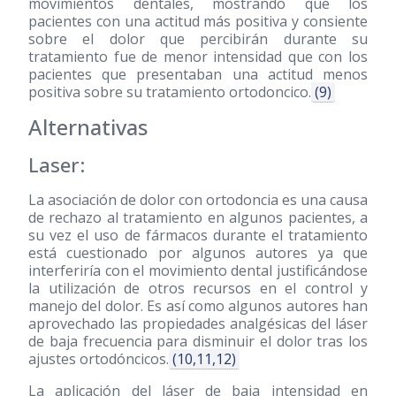
movimientos dentales, mostrando que los
pacientes con una actitud más positiva y consiente
sobre el dolor que percibirán durante su
tratamiento fue de menor intensidad que con los
pacientes que presentaban una actitud menos
positiva sobre su tratamiento ortodoncico.
(9)
Alternativas
Laser:
La asociación de dolor con ortodoncia es una causa
de rechazo al tratamiento en algunos pacientes, a
su vez el uso de fármacos durante el tratamiento
está cuestionado por algunos autores ya que
interferiría con el movimiento dental justificándose
la utilización de otros recursos en el control y
manejo del dolor. Es así como algunos autores han
aprovechado las propiedades analgésicas del láser
de baja frecuencia para disminuir el dolor tras los
ajustes ortodóncicos.
(10,11,12)
La aplicación del láser de baja intensidad en